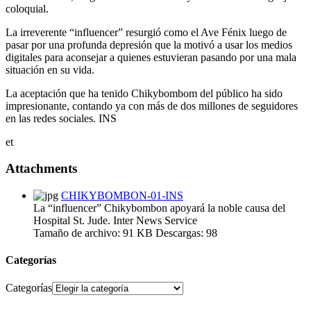
coloquial.
La irreverente “influencer” resurgió como el Ave Fénix luego de
pasar por una profunda depresión que la motivó a usar los medios
digitales para aconsejar a quienes estuvieran pasando por una mala
situación en su vida.
La aceptación que ha tenido Chikybombom del público ha sido
impresionante, contando ya con más de dos millones de seguidores
en las redes sociales. INS
et
Attachments
CHIKYBOMBON-01-INS
La “influencer” Chikybombon apoyará la noble causa del
Hospital St. Jude. Inter News Service
Tamaño de archivo:
91 KB
Descargas:
98
Categorías
Categorías