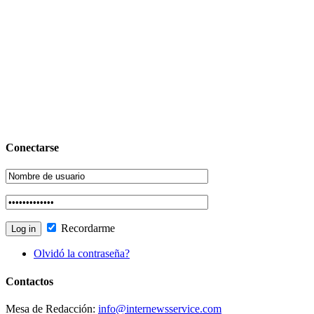
Conectarse
Recordarme
Olvidó la contraseña?
Contactos
Mesa de Redacción:
info@internewsservice.com