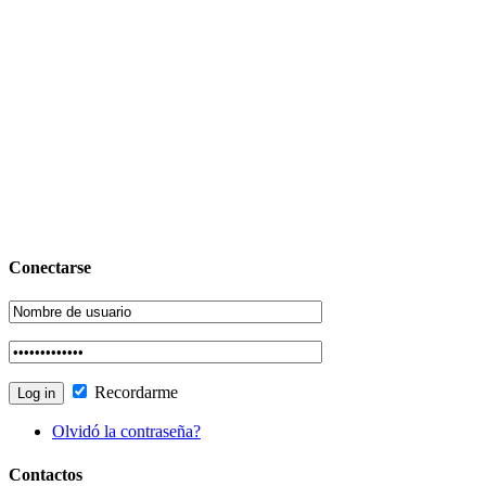
Conectarse
Recordarme
Olvidó la contraseña?
Contactos