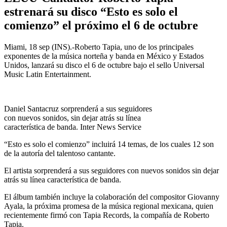
estrenará su disco “Esto es solo el
comienzo” el próximo el 6 de octubre
Miami, 18 sep (INS).-Roberto Tapia, uno de los principales
exponentes de la música norteña y banda en México y Estados
Unidos, lanzará su disco el 6 de octubre bajo el sello Universal
Music Latin Entertainment.
Daniel Santacruz sorprenderá a sus seguidores
con nuevos sonidos, sin dejar atrás su línea
característica de banda. Inter News Service
“Esto es solo el comienzo” incluirá 14 temas, de los cuales 12 son
de la autoría del talentoso cantante.
El artista sorprenderá a sus seguidores con nuevos sonidos sin dejar
atrás su línea característica de banda.
El álbum también incluye la colaboración del compositor Giovanny
Ayala, la próxima promesa de la música regional mexicana, quien
recientemente firmó con Tapia Records, la compañía de Roberto
Tapia.