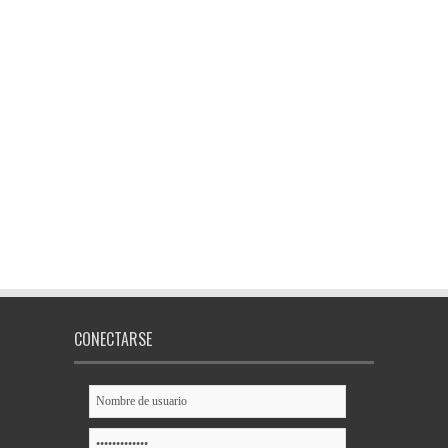
CONECTARSE