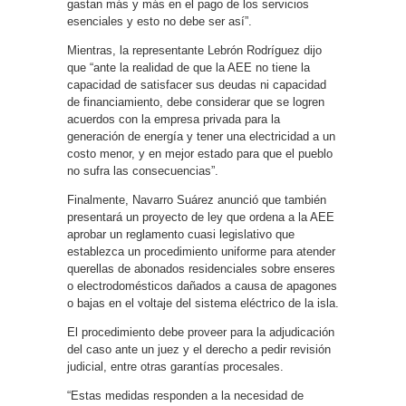
gastan más y más en el pago de los servicios
esenciales y esto no debe ser así”.
Mientras, la representante Lebrón Rodríguez dijo
que “ante la realidad de que la AEE no tiene la
capacidad de satisfacer sus deudas ni capacidad
de financiamiento, debe considerar que se logren
acuerdos con la empresa privada para la
generación de energía y tener una electricidad a un
costo menor, y en mejor estado para que el pueblo
no sufra las consecuencias”.
Finalmente, Navarro Suárez anunció que también
presentará un proyecto de ley que ordena a la AEE
aprobar un reglamento cuasi legislativo que
establezca un procedimiento uniforme para atender
querellas de abonados residenciales sobre enseres
o electrodomésticos dañados a causa de apagones
o bajas en el voltaje del sistema eléctrico de la isla.
El procedimiento debe proveer para la adjudicación
del caso ante un juez y el derecho a pedir revisión
judicial, entre otras garantías procesales.
“Estas medidas responden a la necesidad de