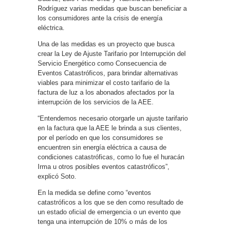
Rodríguez varias medidas que buscan beneficiar a
los consumidores ante la crisis de energía
eléctrica.
Una de las medidas es un proyecto que busca
crear la Ley de Ajuste Tarifario por Interrupción del
Servicio Energético como Consecuencia de
Eventos Catastróficos, para brindar alternativas
viables para minimizar el costo tarifario de la
factura de luz a los abonados afectados por la
interrupción de los servicios de la AEE.
“Entendemos necesario otorgarle un ajuste tarifario
en la factura que la AEE le brinda a sus clientes,
por el período en que los consumidores se
encuentren sin energía eléctrica a causa de
condiciones catastróficas, como lo fue el huracán
Irma u otros posibles eventos catastróficos”,
explicó Soto.
En la medida se define como “eventos
catastróficos a los que se den como resultado de
un estado oficial de emergencia o un evento que
tenga una interrupción de 10% o más de los