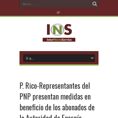
P. Rico-Representantes del
PNP presentan medidas en
beneficio de los abonados de
la Autoridad de Energía