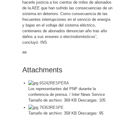
hacerle justicia a los cientos de miles de abonados
de la AEE que han sufrido las consecuencias de un
sistema en deterioro. Como consecuencia de las
frecuentes interrupciones en el servicio de energía
y bajas en el voltaje del sistema eléctrico,
centenares de abonados denuncian año tras año
daños a sus enseres o electrodomésticos”,
concluyó. INS
aa
Attachments
65242RESPERA
Los representantes del PNP durante la
conferencia de prensa. / Inter News Service
Tamaño de archivo:
369 KB
Descargas:
105
76353RESPE
Tamaño de archivo:
358 KB
Descargas:
95