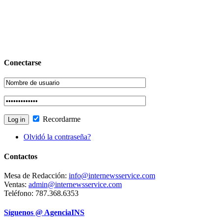
Conectarse
Recordarme
Olvidó la contraseña?
Contactos
Mesa de Redacción:
info@internewsservice.com
Ventas:
admin@internewsservice.com
Teléfono: 787.368.6353
Síguenos @ AgenciaINS