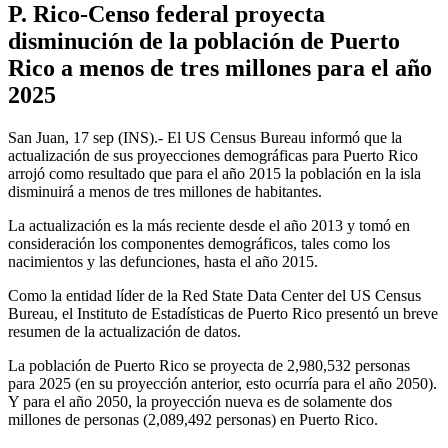
P. Rico-Censo federal proyecta
disminución de la población de Puerto
Rico a menos de tres millones para el año
2025
San Juan, 17 sep (INS).- El US Census Bureau informó que la
actualización de sus proyecciones demográficas para Puerto Rico
arrojó como resultado que para el año 2015 la población en la isla
disminuirá a menos de tres millones de habitantes.
La actualización es la más reciente desde el año 2013 y tomó en
consideración los componentes demográficos, tales como los
nacimientos y las defunciones, hasta el año 2015.
Como la entidad líder de la Red State Data Center del US Census
Bureau, el Instituto de Estadísticas de Puerto Rico presentó un breve
resumen de la actualización de datos.
La población de Puerto Rico se proyecta de 2,980,532 personas
para 2025 (en su proyección anterior, esto ocurría para el año 2050).
Y para el año 2050, la proyección nueva es de solamente dos
millones de personas (2,089,492 personas) en Puerto Rico.