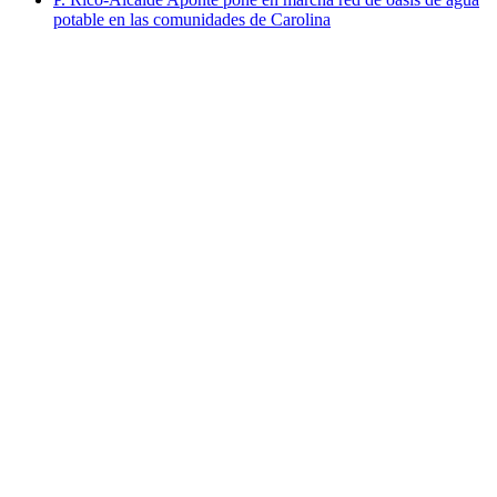
potable en las comunidades de Carolina