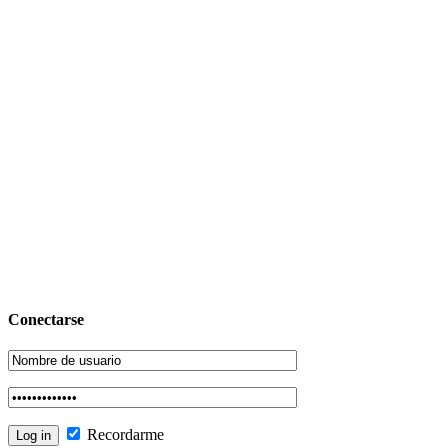
Conectarse
Recordarme