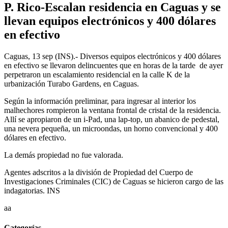
P. Rico-Escalan residencia en Caguas y se
llevan equipos electrónicos y 400 dólares
en efectivo
Caguas, 13 sep (INS).- Diversos equipos electrónicos y 400 dólares
en efectivo se llevaron delincuentes que en horas de la tarde de ayer
perpetraron un escalamiento residencial en la calle K de la
urbanización Turabo Gardens, en Caguas.
Según la información preliminar, para ingresar al interior los
malhechores rompieron la ventana frontal de cristal de la residencia.
Allí se apropiaron de un i-Pad, una lap-top, un abanico de pedestal,
una nevera pequeña, un microondas, un horno convencional y 400
dólares en efectivo.
La demás propiedad no fue valorada.
Agentes adscritos a la división de Propiedad del Cuerpo de
Investigaciones Criminales (CIC) de Caguas se hicieron cargo de las
indagatorias. INS
aa
Categorías