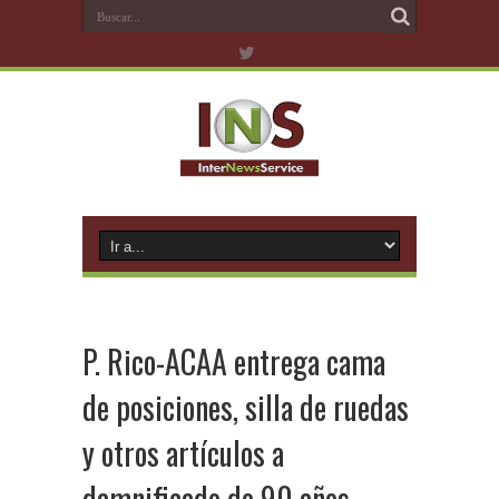
P. Rico-ACAA entrega cama
de posiciones, silla de ruedas
y otros artículos a
damnificado de 90 años