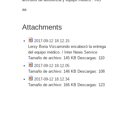
aa
Attachments
2017-09-12 18.12.15
Lersy Boria Vizcarrondo encabezó la entrega
del equipo médico. / Inter News Service
Tamaño de archivo:
145 KB
Descargas:
110
2017-09-12 18.12.05
Tamaño de archivo:
146 KB
Descargas:
108
2017-09-12 18.12.34
Tamaño de archivo:
166 KB
Descargas:
123