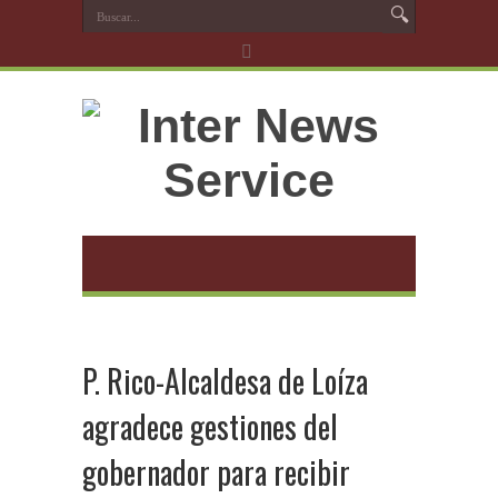
P. Rico-Alcaldesa de Loíza
agradece gestiones del
gobernador para recibir