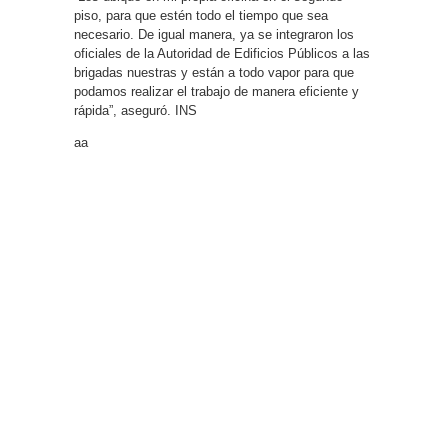
piso, para que estén todo el tiempo que sea
necesario. De igual manera, ya se integraron los
oficiales de la Autoridad de Edificios Públicos a las
brigadas nuestras y están a todo vapor para que
podamos realizar el trabajo de manera eficiente y
rápida”, aseguró. INS
aa