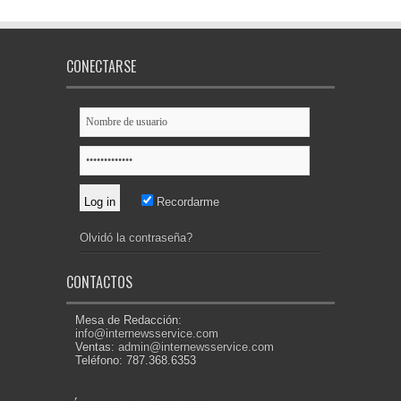
CONECTARSE
Recordarme
Olvidó la contraseña?
CONTACTOS
Mesa de Redacción:
info@internewsservice.com
Ventas:
admin@internewsservice.com
Teléfono: 787.368.6353