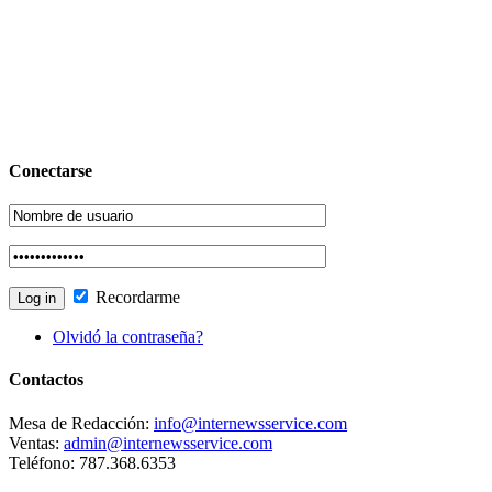
Conectarse
Recordarme
Olvidó la contraseña?
Contactos
Mesa de Redacción:
info@internewsservice.com
Ventas:
admin@internewsservice.com
Teléfono: 787.368.6353