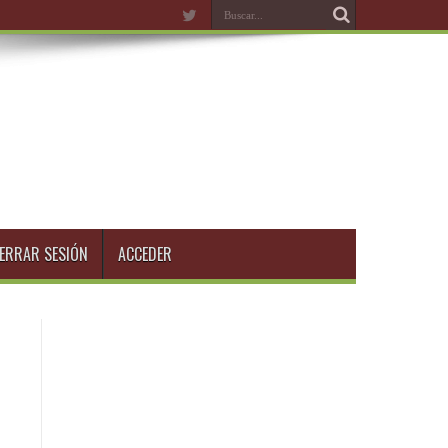
ERRAR SESIÓN
ACCEDER