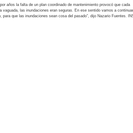
por años la falta de un plan coordinado de mantenimiento provocó que cada
a vaguada, las inundaciones eran seguras. En ese sentido vamos a continua
, para que las inundaciones sean cosa del pasado”, dijo Nazario Fuentes. IN