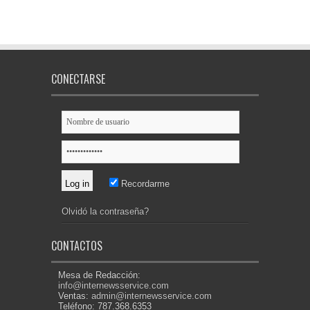
CONECTARSE
Recordarme
Olvidó la contraseña?
CONTACTOS
Mesa de Redacción:
info@internewsservice.com
Ventas:
admin@internewsservice.com
Teléfono: 787.368.6353