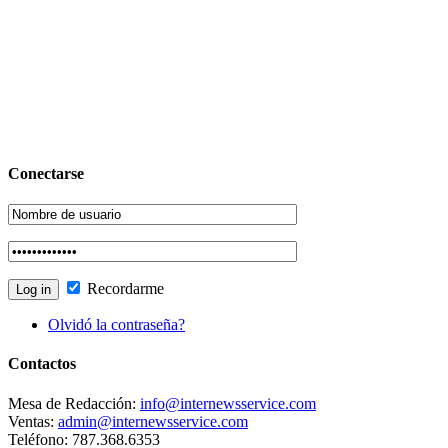
Conectarse
Recordarme
Olvidó la contraseña?
Contactos
Mesa de Redacción:
info@internewsservice.com
Ventas:
admin@internewsservice.com
Teléfono: 787.368.6353