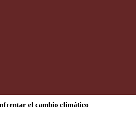
enfrentar el cambio climático