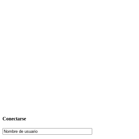
Conectarse