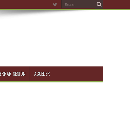
ERRAR SESIÓN
ACCEDER