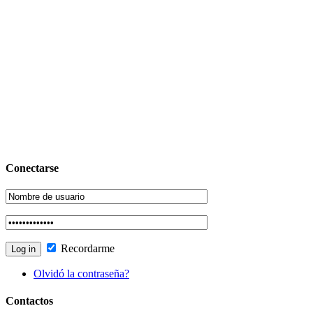
Conectarse
Recordarme
Olvidó la contraseña?
Contactos