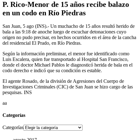
P. Rico-Menor de 15 años recibe balazo
en un codo en Río Piedras
San Juan, 5 ago (INS).- Un muchacho de 15 años resultó herido de
bala a las 9:18 de anoche luego de escuchar detonaciones cuyo
origen no pudo precisar, en hechos ocurridos en el área de la cancha
del residencial El Prado, en Río Piedras.
Según la información preliminar, el menor fue identificado como
Luis Escalera, quien fue transportado al Hospital San Francisco,
donde el doctor Michael Pablos le diagnosticó herida de bala en el
codo derecho e indicó que su condición es estable.
El agente Rosado, de la división de Agresiones del Cuerpo de
Investigaciones Criminales (CIC) de San Juan se hizo cargo de las
pesquisas. INS
aa
Categorías
Categorías
agosto 2017