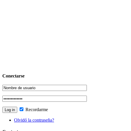
Conectarse
Recordarme
Olvidó la contraseña?