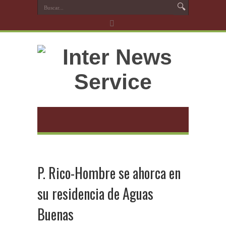
P. Rico-Hombre se ahorca en
su residencia de Aguas
Buenas