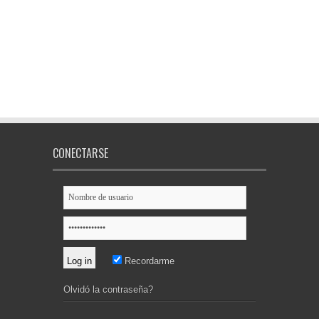
CONECTARSE
Recordarme
Olvidó la contraseña?