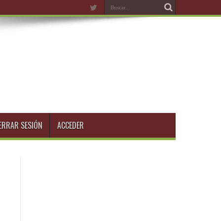
ERRAR SESIÓN
ACCEDER