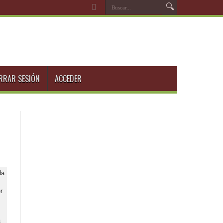
RRAR SESIÓN
ACCEDER
a