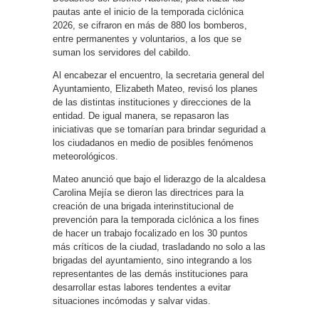
pautas ante el inicio de la temporada ciclónica
2026, se cifraron en más de 880 los bomberos,
entre permanentes y voluntarios, a los que se
suman los servidores del cabildo.
Al encabezar el encuentro, la secretaria general del
Ayuntamiento, Elizabeth Mateo, revisó los planes
de las distintas instituciones y direcciones de la
entidad. De igual manera, se repasaron las
iniciativas que se tomarían para brindar seguridad a
los ciudadanos en medio de posibles fenómenos
meteorológicos.
Mateo anunció que bajo el liderazgo de la alcaldesa
Carolina Mejía se dieron las directrices para la
creación de una brigada interinstitucional de
prevención para la temporada ciclónica a los fines
de hacer un trabajo focalizado en los 30 puntos
más críticos de la ciudad, trasladando no solo a las
brigadas del ayuntamiento, sino integrando a los
representantes de las demás instituciones para
desarrollar estas labores tendentes a evitar
situaciones incómodas y salvar vidas.