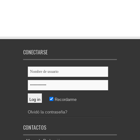
CONECTARSE
Recordarme
Olvidó la contraseña?
CONTACTOS