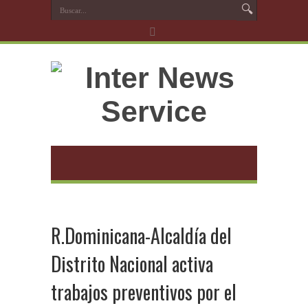
R.Dominicana-Alcaldía del
Distrito Nacional activa
trabajos preventivos por el