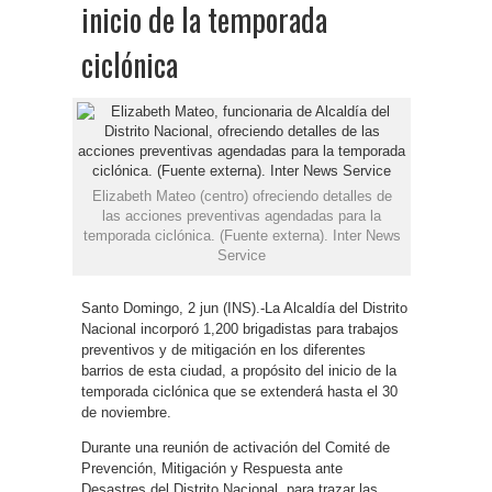
inicio de la temporada
ciclónica
Elizabeth Mateo (centro) ofreciendo detalles de
las acciones preventivas agendadas para la
temporada ciclónica. (Fuente externa). Inter News
Service
Santo Domingo, 2 jun (INS).-La Alcaldía del Distrito
Nacional incorporó 1,200 brigadistas para trabajos
preventivos y de mitigación en los diferentes
barrios de esta ciudad, a propósito del inicio de la
temporada ciclónica que se extenderá hasta el 30
de noviembre.
Durante una reunión de activación del Comité de
Prevención, Mitigación y Respuesta ante
Desastres del Distrito Nacional, para trazar las