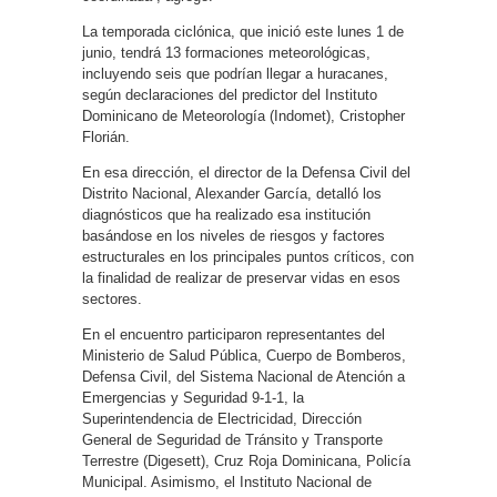
La temporada ciclónica, que inició este lunes 1 de
junio, tendrá 13 formaciones meteorológicas,
incluyendo seis que podrían llegar a huracanes,
según declaraciones del predictor del Instituto
Dominicano de Meteorología (Indomet), Cristopher
Florián.
En esa dirección, el director de la Defensa Civil del
Distrito Nacional, Alexander García, detalló los
diagnósticos que ha realizado esa institución
basándose en los niveles de riesgos y factores
estructurales en los principales puntos críticos, con
la finalidad de realizar de preservar vidas en esos
sectores.
En el encuentro participaron representantes del
Ministerio de Salud Pública, Cuerpo de Bomberos,
Defensa Civil, del Sistema Nacional de Atención a
Emergencias y Seguridad 9-1-1, la
Superintendencia de Electricidad, Dirección
General de Seguridad de Tránsito y Transporte
Terrestre (Digesett), Cruz Roja Dominicana, Policía
Municipal. Asimismo, el Instituto Nacional de