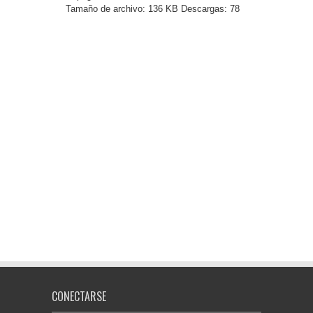
Tamaño de archivo:
136 KB
Descargas:
78
CONECTARSE