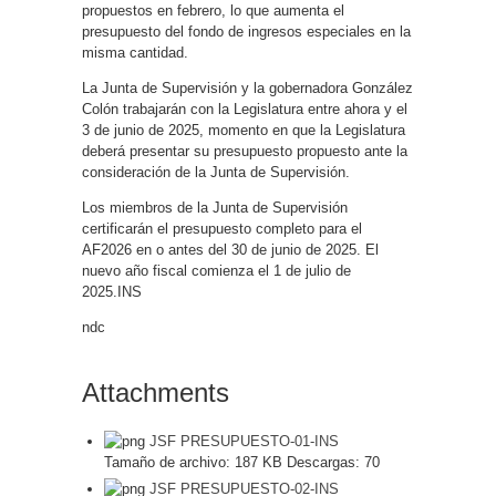
propuestos en febrero, lo que aumenta el
presupuesto del fondo de ingresos especiales en la
misma cantidad.
La Junta de Supervisión y la gobernadora González
Colón trabajarán con la Legislatura entre ahora y el
3 de junio de 2025, momento en que la Legislatura
deberá presentar su presupuesto propuesto ante la
consideración de la Junta de Supervisión.
Los miembros de la Junta de Supervisión
certificarán el presupuesto completo para el
AF2026 en o antes del 30 de junio de 2025. El
nuevo año fiscal comienza el 1 de julio de
2025.INS
ndc
Attachments
JSF PRESUPUESTO-01-INS
Tamaño de archivo:
187 KB
Descargas:
70
JSF PRESUPUESTO-02-INS