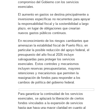
compromiso del Gobierno con los servicios
esenciales.
El aumento en gastos se destina principalmente a
inversiones específicas no recurrentes para apoyar
la responsabilidad fiscal y la sostenibilidad a largo
plazo, en lugar de obligaciones que crearían
nuevos gastos públicos continuos.
En reconocimiento de los riesgos cambiantes que
amenazan la estabilidad fiscal de Puerto Rico, en
particular la posible reducción del apoyo federal, el
presupuesto del año fiscal 2026 incluye
salvaguardas para proteger los servicios
esenciales. Estos controles y mecanismos
incluyen reservas presupuestarias, mayores
retenciones y mecanismos que permiten la
reasignación de fondos para responder a los
cambios de política del gobierno federal.
Para garantizar la continuidad de los servicios
esenciales, se aplazará la liberación de ciertos
fondos vinculados a la expansión de servicios
hasta que haya una mayor claridad en cuanto al