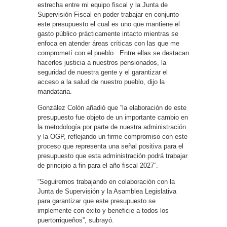
estrecha entre mi equipo fiscal y la Junta de
Supervisión Fiscal en poder trabajar en conjunto
este presupuesto el cual es uno que mantiene el
gasto público prácticamente intacto mientras se
enfoca en atender áreas críticas con las que me
comprometí con el pueblo.
Entre ellas se destacan
hacerles justicia a nuestros pensionados, la
seguridad de nuestra gente y el garantizar el
acceso a la salud de nuestro pueblo, dijo la
mandataria.
González Colón añadió que “la elaboración de este
presupuesto fue objeto de un importante cambio en
la metodología por parte de nuestra administración
y la OGP, reflejando un firme compromiso con este
proceso que representa una señal positiva para el
presupuesto que esta administración podrá trabajar
de principio a fin para el año fiscal 2027”.
“Seguiremos trabajando en colaboración con la
Junta de Supervisión y la Asamblea Legislativa
para garantizar que este presupuesto se
implemente con éxito y beneficie a todos los
puertorriqueños”, subrayó.