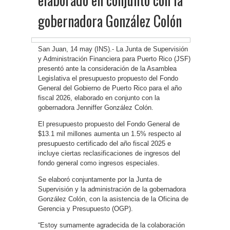
gobernadora González Colón
San Juan, 14 may (INS).- La Junta de Supervisión
y Administración Financiera para Puerto Rico (JSF)
presentó ante la consideración de la Asamblea
Legislativa el presupuesto propuesto del Fondo
General del Gobierno de Puerto Rico para el año
fiscal 2026, elaborado en conjunto con la
gobernadora Jenniffer González Colón.
El presupuesto propuesto del Fondo General de
$13.1 mil millones aumenta un 1.5% respecto al
presupuesto certificado del año fiscal 2025 e
incluye ciertas reclasificaciones de ingresos del
fondo general como ingresos especiales.
Se elaboró conjuntamente por la Junta de
Supervisión y la administración de la gobernadora
González Colón, con la asistencia de la Oficina de
Gerencia y Presupuesto (OGP).
“Estoy sumamente agradecida de la colaboración