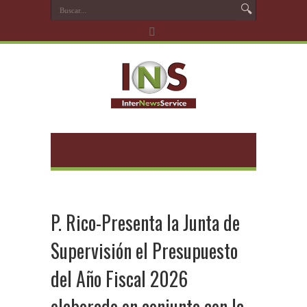
P. Rico-Presenta la Junta de
Supervisión el Presupuesto
del Año Fiscal 2026
elaborado en conjunto con la