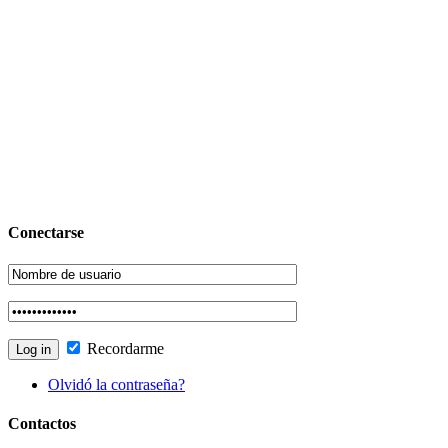
Conectarse
Recordarme
Olvidó la contraseña?
Contactos