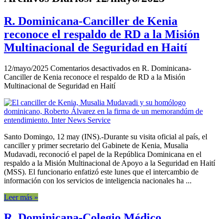
R. Dominicana-Canciller de Kenia
reconoce el respaldo de RD a la Misión
Multinacional de Seguridad en Haití
12/mayo/2025
Comentarios desactivados
en R. Dominicana-
Canciller de Kenia reconoce el respaldo de RD a la Misión
Multinacional de Seguridad en Haití
Santo Domingo, 12 may (INS).-Durante su visita oficial al país, el
canciller y primer secretario del Gabinete de Kenia, Musalia
Mudavadi, reconoció el papel de la República Dominicana en el
respaldo a la Misión Multinacional de Apoyo a la Seguridad en Haití
(MSS). El funcionario enfatizó este lunes que el intercambio de
información con los servicios de inteligencia nacionales ha ...
Leer más »
R. Dominicana-Colegio Médico