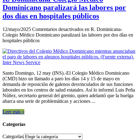
Dominicano paralizará las labores por
dos días en hospitales públicos
12/mayo/2025
Comentarios desactivados
en R. Dominicana-
Colegio Médico Dominicano paralizará las labores por dos días en
hospitales públicos
Santo Domingo, 12 may (INS).-El Colegio Médico Dominicano
(CMD) hizo un llamado a paro los días 14 y 15 de mayo en
demanda de reposición de galenos desvinculados de sus funciones
laborales en los centros de salud estatales. Así lo informó Luis Peña
Núñez, secretario general del gremio, quien adelantó que la huelga
abarca una serie de problemáticas y acciones ...
Leer más »
Categorías
Categorías