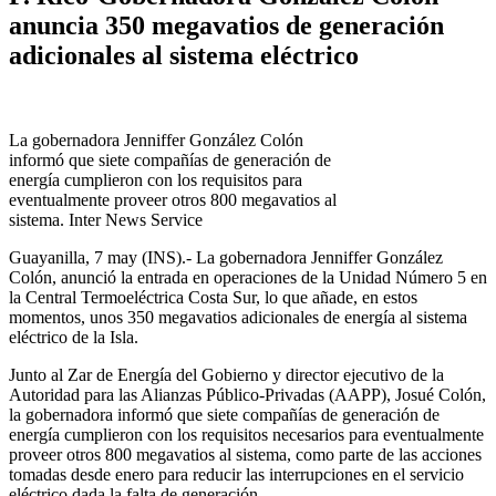
anuncia 350 megavatios de generación
adicionales al sistema eléctrico
La gobernadora Jenniffer González Colón
informó que siete compañías de generación de
energía cumplieron con los requisitos para
eventualmente proveer otros 800 megavatios al
sistema. Inter News Service
Guayanilla, 7 may (INS).- La gobernadora Jenniffer González
Colón, anunció la entrada en operaciones de la Unidad Número 5 en
la Central Termoeléctrica Costa Sur, lo que añade, en estos
momentos, unos 350 megavatios adicionales de energía al sistema
eléctrico de la Isla.
Junto al Zar de Energía del Gobierno y director ejecutivo de la
Autoridad para las Alianzas Público-Privadas (AAPP), Josué Colón,
la gobernadora informó que siete compañías de generación de
energía cumplieron con los requisitos necesarios para eventualmente
proveer otros 800 megavatios al sistema, como parte de las acciones
tomadas desde enero para reducir las interrupciones en el servicio
eléctrico dada la falta de generación.