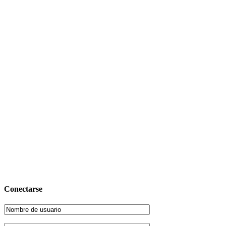
Conectarse