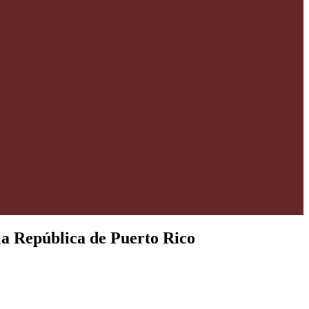
la República de Puerto Rico