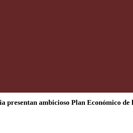
cia presentan ambicioso Plan Económico de 