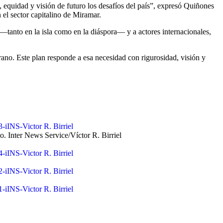
 equidad y visión de futuro los desafíos del país”, expresó Quiñones
el sector capitalino de Miramar.
—tanto en la isla como en la diáspora— y a actores internacionales,
ano. Este plan responde a esa necesidad con rigurosidad, visión y
Victor R. Birriel
 Inter News Service/Víctor R. Birriel
Victor R. Birriel
Victor R. Birriel
Victor R. Birriel