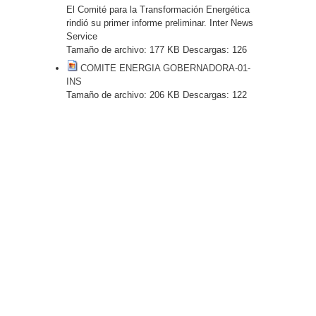
El Comité para la Transformación Energética
rindió su primer informe preliminar. Inter News
Service
Tamaño de archivo:
177 KB
Descargas:
126
COMITE ENERGIA GOBERNADORA-01-
INS
Tamaño de archivo:
206 KB
Descargas:
122