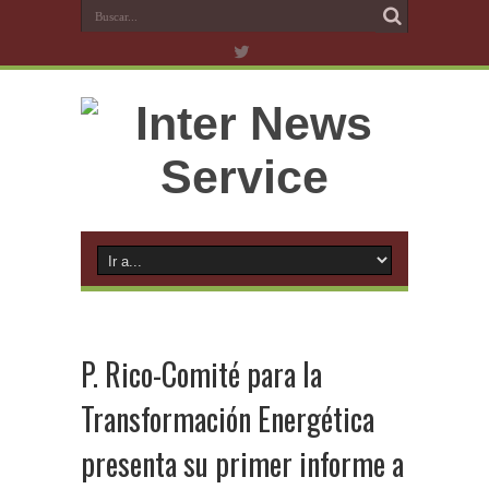
P. Rico-Comité para la
Transformación Energética
presenta su primer informe a