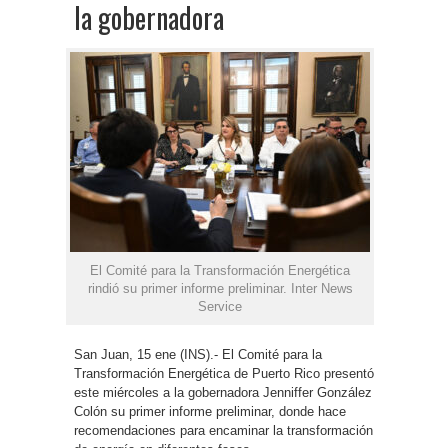
la gobernadora
El Comité para la Transformación Energética
rindió su primer informe preliminar. Inter News
Service
San Juan, 15 ene (INS).- El Comité para la
Transformación Energética de Puerto Rico presentó
este miércoles a la gobernadora Jenniffer González
Colón su primer informe preliminar, donde hace
recomendaciones para encaminar la transformación