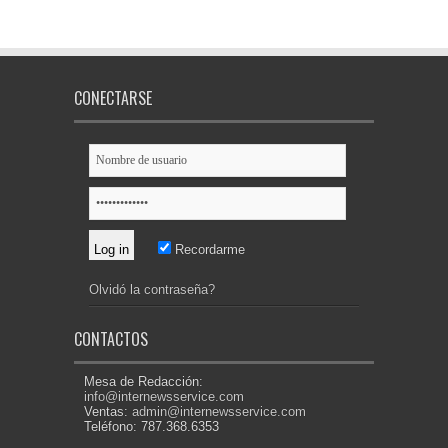
CONECTARSE
Recordarme
Olvidó la contraseña?
CONTACTOS
Mesa de Redacción:
info@internewsservice.com
Ventas:
admin@internewsservice.com
Teléfono: 787.368.6353