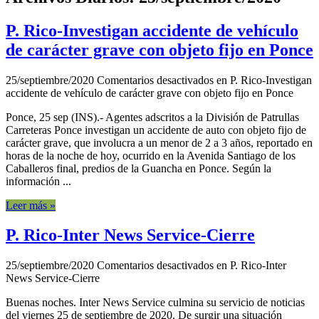
P. Rico-Investigan accidente de vehículo
de carácter grave con objeto fijo en Ponce
25/septiembre/2020
Comentarios desactivados
en P. Rico-Investigan
accidente de vehículo de carácter grave con objeto fijo en Ponce
Ponce, 25 sep (INS).- Agentes adscritos a la División de Patrullas
Carreteras Ponce investigan un accidente de auto con objeto fijo de
carácter grave, que involucra a un menor de 2 a 3 años, reportado en
horas de la noche de hoy, ocurrido en la Avenida Santiago de los
Caballeros final, predios de la Guancha en Ponce. Según la
información ...
Leer más »
P. Rico-Inter News Service-Cierre
25/septiembre/2020
Comentarios desactivados
en P. Rico-Inter
News Service-Cierre
Buenas noches. Inter News Service culmina su servicio de noticias
del viernes 25 de septiembre de 2020. De surgir una situación