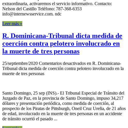
extraordinaria, activaremos el servicio informativo. Contacto:
Nelson del Castillo Teléfono: 787-368-6353
info@internewsservice.com. ndc
Leer más »
R. Dominicana-Tribunal dicta medida de
coerción contra pelotero involucrado en
la muerte de tres personas
25/septiembre/2020
Comentarios desactivados
en R. Dominicana-
Tribunal dicta medida de coerción contra pelotero involucrado en la
muerte de tres personas
Santo Domingo, 25 sep (INS).- El Tribunal Especial de Tránsito del
Juzgado de Paz, en la provincia de Santo Domingo, impuso 34,217
dólares y presentación periódica, como medida de coerción, al
prospecto de los Piratas de Pittsburgh, Oneil Cruz Ureña, de 21 años
de edad, involucrado en la muerte de tres personas en un accidente
de tránsito ocurrió el pasado ...