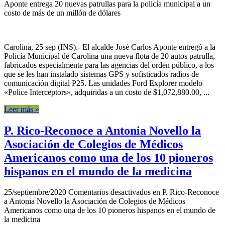
Aponte entrega 20 nuevas patrullas para la policía municipal a un
costo de más de un millón de dólares
Carolina, 25 sep (INS).- El alcalde José Carlos Aponte entregó a la
Policía Municipal de Carolina una nueva flota de 20 autos patrulla,
fabricados especialmente para las agencias del orden público, a los
que se les han instalado sistemas GPS y sofisticados radios de
comunicación digital P25. Las unidades Ford Explorer modelo
«Police Interceptors», adquiridas a un costo de $1,072,880.00, ...
Leer más »
P. Rico-Reconoce a Antonia Novello la
Asociación de Colegios de Médicos
Americanos como una de los 10 pioneros
hispanos en el mundo de la medicina
25/septiembre/2020
Comentarios desactivados
en P. Rico-Reconoce
a Antonia Novello la Asociación de Colegios de Médicos
Americanos como una de los 10 pioneros hispanos en el mundo de
la medicina