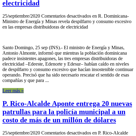
electricidad
25/septiembre/2020
Comentarios desactivados
en R. Dominicana-
Ministro de Energía y Minas revela despilfarro y consumo excesivo
en las empresas distribuidoras de electricidad
Santo Domingo, 25 sep (INS).- El ministro de Energía y Minas,
Antonio Almonte, informó que mientras la población dominicana
padece insistentes apagones, las tres empresas distribuidoras de
electricidad –Edeeste, Edenorte y Edesur– habían caído en niveles
de despilfarro y consumo excesivo que hacían insostenible continuar
operando. Precisó que ha sido necesario rescatar el sentido de esas
compañías y que para ...
Leer más »
P. Rico-Alcalde Aponte entrega 20 nuevas
patrullas para la policía municipal a un
costo de más de un millón de dólares
25/septiembre/2020
Comentarios desactivados
en P. Rico-Alcalde