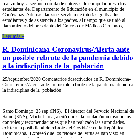
realizó hoy la segunda ronda de entregas de computadores a los
estudiantes del Departamento de Educación en el municipio de
Canóvanas. Además, lanzó el servicio de tutorías gratis a los
estudiantes y de asistencia a los padres, al tiempo que se unió al
llamamiento del presidente del Colegio de Médicos Cirujanos, ...
Leer más »
R. Dominicana-Coronavirus/Alerta ante
un posible rebrote de la pandemia debido
a la indisciplina de la población
25/septiembre/2020
Comentarios desactivados
en R. Dominicana-
Coronavirus/Alerta ante un posible rebrote de la pandemia debido a
la indisciplina de la población
Santo Domingo, 25 sep (INS).- El director del Servicio Nacional de
Salud (SNS), Mario Lama, alertó que si la población no asume los
controles y recomendaciones que han realizado las autoridades,
existe una posibilidad de rebrote del Covid-19 en la República
Dominicana.. Expresó que los retoños del virus se han visto en