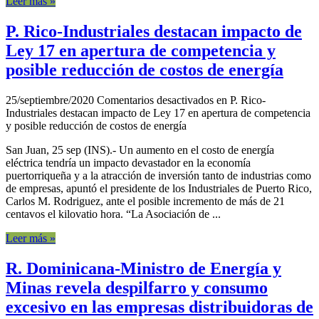
Leer más »
P. Rico-Industriales destacan impacto de
Ley 17 en apertura de competencia y
posible reducción de costos de energía
25/septiembre/2020
Comentarios desactivados
en P. Rico-
Industriales destacan impacto de Ley 17 en apertura de competencia
y posible reducción de costos de energía
San Juan, 25 sep (INS).- Un aumento en el costo de energía
eléctrica tendría un impacto devastador en la economía
puertorriqueña y a la atracción de inversión tanto de industrias como
de empresas, apuntó el presidente de los Industriales de Puerto Rico,
Carlos M. Rodriguez, ante el posible incremento de más de 21
centavos el kilovatio hora. “La Asociación de ...
Leer más »
R. Dominicana-Ministro de Energía y
Minas revela despilfarro y consumo
excesivo en las empresas distribuidoras de