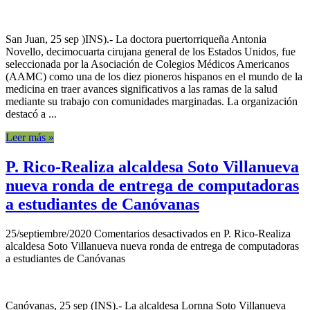
San Juan, 25 sep )INS).- La doctora puertorriqueña Antonia
Novello, decimocuarta cirujana general de los Estados Unidos, fue
seleccionada por la Asociación de Colegios Médicos Americanos
(AAMC) como una de los diez pioneros hispanos en el mundo de la
medicina en traer avances significativos a las ramas de la salud
mediante su trabajo con comunidades marginadas. La organización
destacó a ...
Leer más »
P. Rico-Realiza alcaldesa Soto Villanueva
nueva ronda de entrega de computadoras
a estudiantes de Canóvanas
25/septiembre/2020
Comentarios desactivados
en P. Rico-Realiza
alcaldesa Soto Villanueva nueva ronda de entrega de computadoras
a estudiantes de Canóvanas
Canóvanas, 25 sep (INS).- La alcaldesa Lornna Soto Villanueva