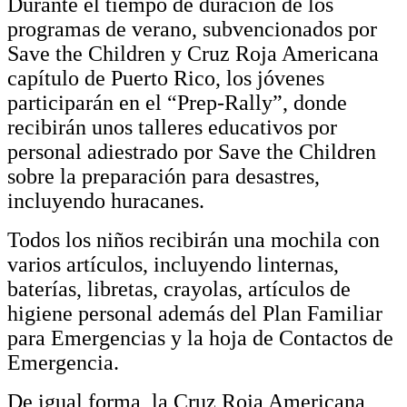
Durante el tiempo de duración de los
programas de verano, subvencionados por
Save the Children y Cruz Roja Americana
capítulo de Puerto Rico, los jóvenes
participarán en el “Prep-Rally”, donde
recibirán unos talleres educativos por
personal adiestrado por Save the Children
sobre la preparación para desastres,
incluyendo huracanes.
Todos los niños recibirán una mochila con
varios artículos, incluyendo linternas,
baterías, libretas, crayolas, artículos de
higiene personal además del Plan Familiar
para Emergencias y la hoja de Contactos de
Emergencia.
De igual forma, la Cruz Roja Americana