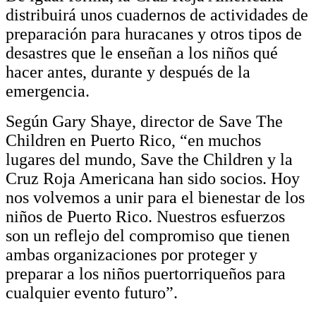
distribuirá unos cuadernos de actividades de
preparación para huracanes y otros tipos de
desastres que le enseñan a los niños qué
hacer antes, durante y después de la
emergencia.
Según Gary Shaye, director de Save The
Children en Puerto Rico, “en muchos
lugares del mundo, Save the Children y la
Cruz Roja Americana han sido socios. Hoy
nos volvemos a unir para el bienestar de los
niños de Puerto Rico. Nuestros esfuerzos
son un reflejo del compromiso que tienen
ambas organizaciones por proteger y
preparar a los niños puertorriqueños para
cualquier evento futuro”.