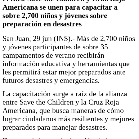
Americana se unen para capacitar a
sobre 2,700 niños y jóvenes sobre
preparación en desastres
San Juan, 29 jun (INS).- Más de 2,700 niños
y jóvenes participantes de sobre 35
campamentos de verano recibirán
información educativa y herramientas que
les permitirá estar mejor preparados ante
futuros desastres y emergencias.
La capacitación surge a raíz de la alianza
entre Save the Children y la Cruz Roja
Americana, que busca maneras de cómo
lograr ciudadanos más resilientes y mejores
preparados para manejar desastres.