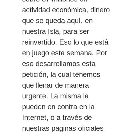
actividad económica, dinero
que se queda aquí, en
nuestra Isla, para ser
reinvertido. Eso lo que está
en juego esta semana. Por
eso desarrollamos esta
petición, la cual tenemos
que llenar de manera
urgente. La misma la
pueden en contra en la
Internet, o a través de
nuestras paginas oficiales