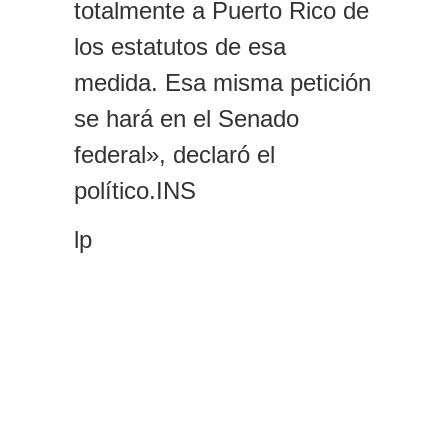
totalmente a Puerto Rico de
los estatutos de esa
medida. Esa misma petición
se hará en el Senado
federal», declaró el
político.INS
lp