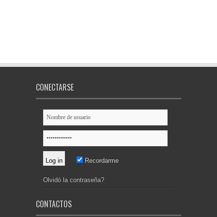
CONECTARSE
Recordarme
Olvidó la contraseña?
CONTACTOS