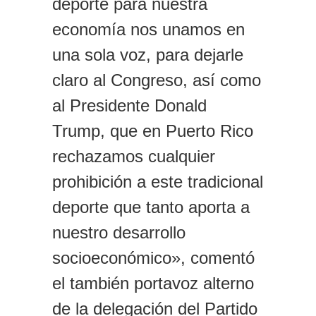
deporte para nuestra
economía nos unamos en
una sola voz, para dejarle
claro al Congreso, así como
al Presidente Donald
Trump, que en Puerto Rico
rechazamos cualquier
prohibición a este tradicional
deporte que tanto aporta a
nuestro desarrollo
socioeconómico», comentó
el también portavoz alterno
de la delegación del Partido