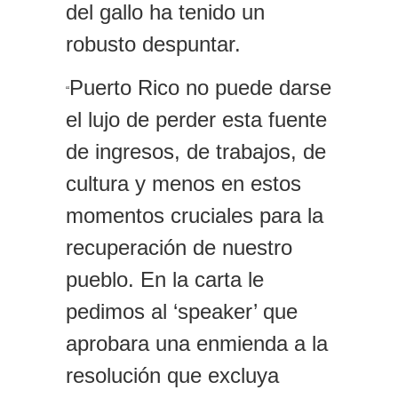
del gallo ha tenido un
robusto despuntar.
Puerto Rico no puede darse
“
el lujo de perder esta fuente
de ingresos, de trabajos, de
cultura y menos en estos
momentos cruciales para la
recuperación de nuestro
pueblo. En la carta le
pedimos al ‘speaker’ que
aprobara una enmienda a la
resolución que excluya