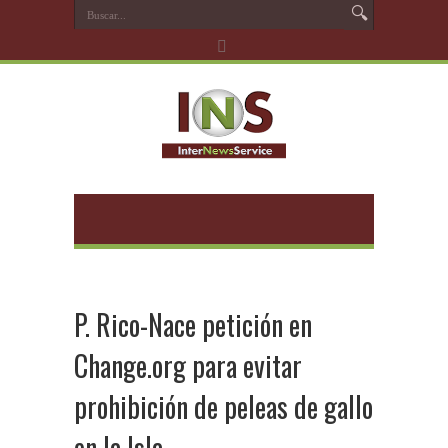
P. Rico-Nace petición en
Change.org para evitar
prohibición de peleas de gallo
en la Isla