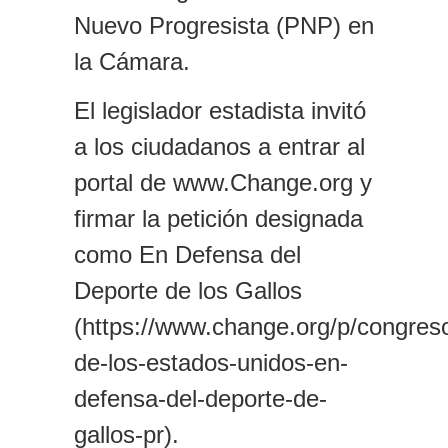
Nuevo Progresista (PNP) en
la Cámara.
El legislador estadista invitó
a los ciudadanos a entrar al
portal de www.Change.org y
firmar la petición designada
como En Defensa del
Deporte de los Gallos
(https://www.change.org/p/congres
de-los-estados-unidos-en-
defensa-del-deporte-de-
gallos-pr).