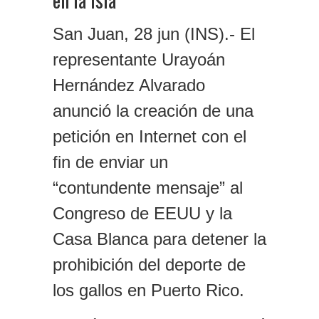
San Juan, 28 jun (INS).- El
representante Urayoán
Hernández Alvarado
anunció la creación de una
petición en Internet con el
fin de enviar un
“contundente mensaje” al
Congreso de EEUU y la
Casa Blanca para detener la
prohibición del deporte de
los gallos en Puerto Rico.