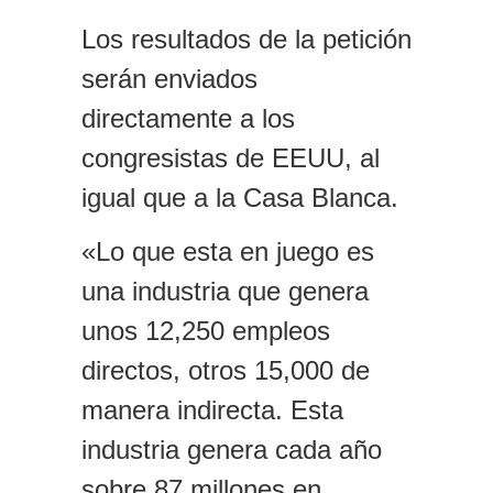
Los resultados de la petición
serán enviados
directamente a los
congresistas de EEUU, al
igual que a la Casa Blanca.
«Lo que esta en juego es
una industria que genera
unos 12,250 empleos
directos, otros 15,000 de
manera indirecta. Esta
industria genera cada año
sobre 87 millones en