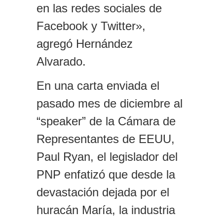
en las redes sociales de
Facebook y Twitter»,
agregó Hernández
Alvarado.
En una carta enviada el
pasado mes de diciembre al
“speaker” de la Cámara de
Representantes de EEUU,
Paul Ryan, el legislador del
PNP enfatizó que desde la
devastación dejada por el
huracán María, la industria