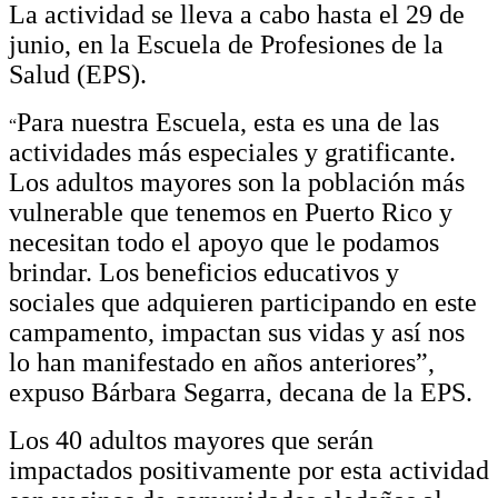
La actividad se lleva a cabo hasta el 29 de
junio, en la Escuela de Profesiones de la
Salud (EPS).
Para nuestra Escuela, esta es una de las
“
actividades más especiales y gratificante.
Los adultos mayores son la población más
vulnerable que tenemos en Puerto Rico y
necesitan todo el apoyo que le podamos
brindar. Los beneficios educativos y
sociales que adquieren participando en este
campamento, impactan sus vidas y así nos
lo han manifestado en años anteriores”,
expuso Bárbara Segarra, decana de la EPS.
Los 40 adultos mayores que serán
impactados positivamente por esta actividad