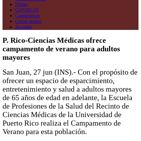
Demo
COVID-19
Contáctenos
Cerrar sesión
Acceder
P. Rico-Ciencias Médicas ofrece
campamento de verano para adultos
mayores
San Juan, 27 jun (INS).- Con el propósito de
ofrecer un espacio de esparcimiento,
entretenimiento y salud a adultos mayores
de 65 años de edad en adelante, la Escuela
de Profesiones de la Salud del Recinto de
Ciencias Médicas de la Universidad de
Puerto Rico realiza el Campamento de
Verano para esta población.