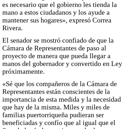
es necesario que el gobierno les tienda la
mano a estos ciudadanos y los ayude a
mantener sus hogares», expresó Correa
Rivera.
El senador se mostró confiado de que la
Cámara de Representantes de paso al
proyecto de manera que pueda llegar a
manos del gobernador y convertido en Ley
próximamente.
«Sé que los compañeros de la Cámara de
Representantes están conscientes de la
importancia de esta medida y la necesidad
que hay de la misma. Miles y miles de
familias puertorriqueña pudieran ser
beneficiadas y confío que al igual que el