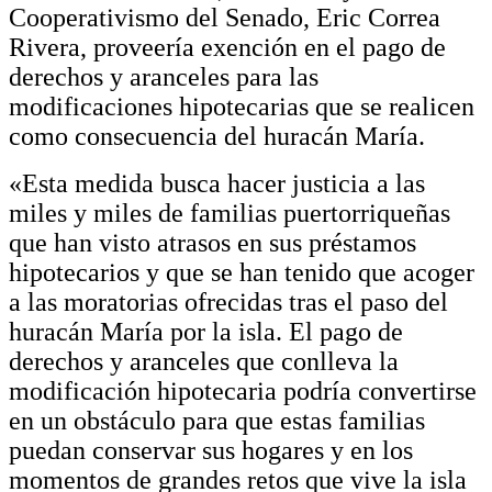
Cooperativismo del Senado, Eric Correa
Rivera, proveería exención en el pago de
derechos y aranceles para las
modificaciones hipotecarias que se realicen
como consecuencia del huracán María.
«Esta medida busca hacer justicia a las
miles y miles de familias puertorriqueñas
que han visto atrasos en sus préstamos
hipotecarios y que se han tenido que acoger
a las moratorias ofrecidas tras el paso del
huracán María por la isla. El pago de
derechos y aranceles que conlleva la
modificación hipotecaria podría convertirse
en un obstáculo para que estas familias
puedan conservar sus hogares y en los
momentos de grandes retos que vive la isla