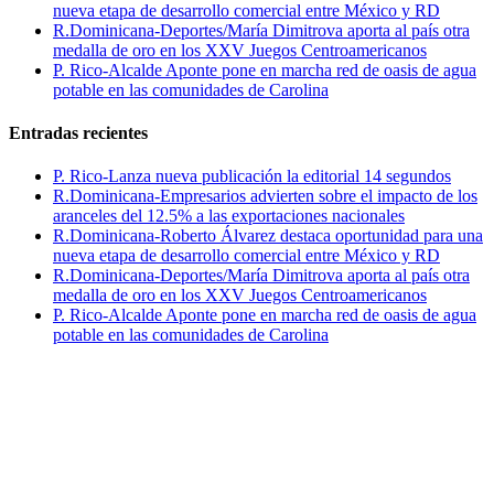
nueva etapa de desarrollo comercial entre México y RD
R.Dominicana-Deportes/María Dimitrova aporta al país otra
medalla de oro en los XXV Juegos Centroamericanos
P. Rico-Alcalde Aponte pone en marcha red de oasis de agua
potable en las comunidades de Carolina
Entradas recientes
P. Rico-Lanza nueva publicación la editorial 14 segundos
R.Dominicana-Empresarios advierten sobre el impacto de los
aranceles del 12.5% a las exportaciones nacionales
R.Dominicana-Roberto Álvarez destaca oportunidad para una
nueva etapa de desarrollo comercial entre México y RD
R.Dominicana-Deportes/María Dimitrova aporta al país otra
medalla de oro en los XXV Juegos Centroamericanos
P. Rico-Alcalde Aponte pone en marcha red de oasis de agua
potable en las comunidades de Carolina