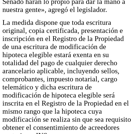
Senado harán lo propio para dar la mano a
nuestra gente», agregó el legislador.
La medida dispone que toda escritura
original, copia certificada, presentación e
inscripción en el Registro de la Propiedad
de una escritura de modificación de
hipoteca elegible estará exenta en su
totalidad del pago de cualquier derecho
arancelario aplicable, incluyendo sellos,
comprobantes, impuesto notarial, cargo
telemático y dicha escritura de
modificación de hipoteca elegible será
inscrita en el Registro de la Propiedad en el
mismo rango que la hipoteca cuya
modificación se realiza sin que sea requisito
obtener el consentimiento de acreedores