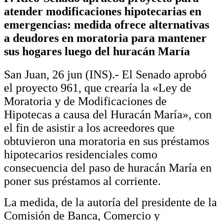
atender modificaciones hipotecarias en
emergencias: medida ofrece alternativas
a deudores en moratoria para mantener
sus hogares luego del huracán María
San Juan, 26 jun (INS).- El Senado aprobó
el proyecto 961, que crearía la «Ley de
Moratoria y de Modificaciones de
Hipotecas a causa del Huracán María», con
el fin de asistir a los acreedores que
obtuvieron una moratoria en sus préstamos
hipotecarios residenciales como
consecuencia del paso de huracán María en
poner sus préstamos al corriente.
La medida, de la autoría del presidente de la
Comisión de Banca, Comercio y