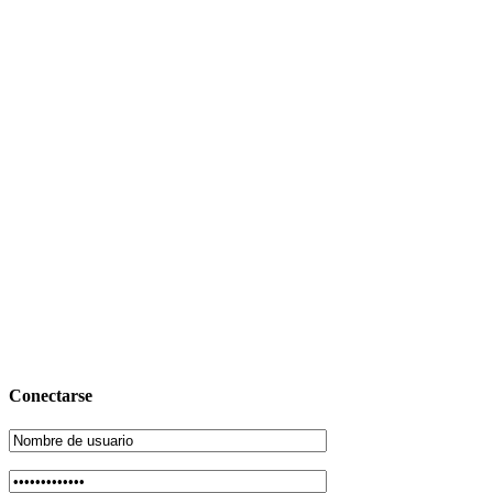
Conectarse