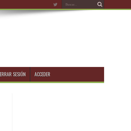
ERRAR SESIÓN
ACCEDER