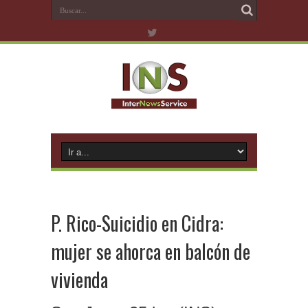
P. Rico-Suicidio en Cidra:
mujer se ahorca en balcón de
vivienda