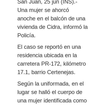
San Juan, 25 jun (INS).-
Una mujer se ahorcó
anoche en el balcón de una
vivienda de Cidra, informó la
Policía.
El caso se reportó en una
residencia ubicada en la
carretera PR-172, kilómetro
17.1, barrio Certenejas.
Según la uniformada, en el
lugar se halló el cuerpo de
una mujer identificada como