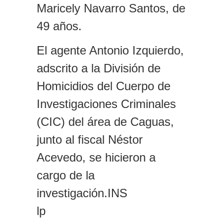
Maricely Navarro Santos, de
49 años.
El agente Antonio Izquierdo,
adscrito a la División de
Homicidios del Cuerpo de
Investigaciones Criminales
(CIC) del área de Caguas,
junto al fiscal Néstor
Acevedo, se hicieron a
cargo de la
investigación.INS
lp