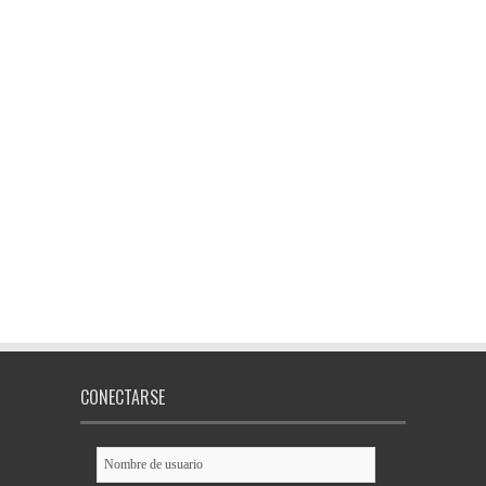
CONECTARSE