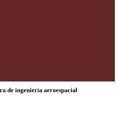
ra de ingeniería aeroespacial