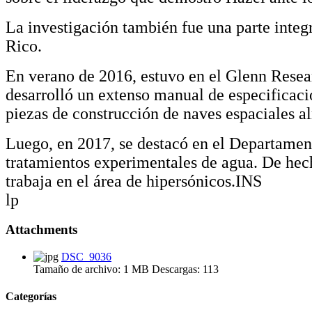
La investigación también fue una parte integra
Rico.
En verano de 2016, estuvo en el Glenn Resea
desarrolló un extenso manual de especificaci
piezas de construcción de naves espaciales al
Luego, en 2017, se destacó en el Departament
tratamientos experimentales de agua. De he
trabaja en el área de hipersónicos.
INS
lp
Attachments
DSC_9036
Tamaño de archivo:
1 MB
Descargas:
113
Categorías