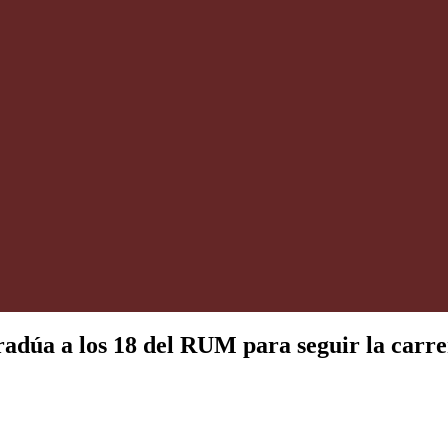
gradúa a los 18 del RUM para seguir la carre