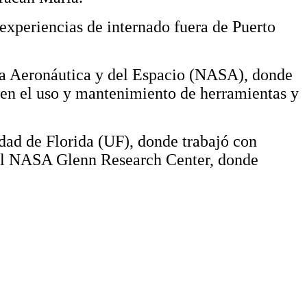
s experiencias de internado fuera de Puerto
la Aeronáutica y del Espacio (NASA), donde
 en el uso y mantenimiento de herramientas y
dad de Florida (UF), donde trabajó con
 el NASA Glenn Research Center, donde