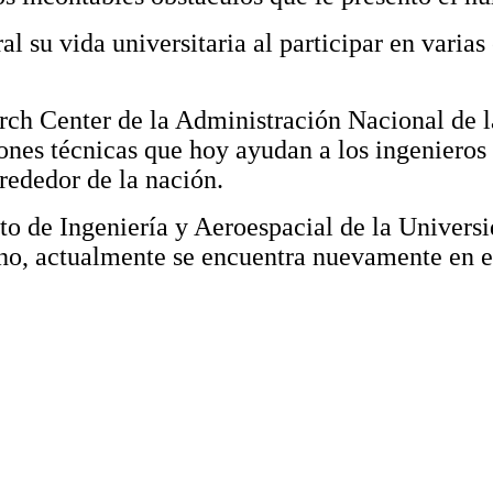
l su vida universitaria al participar en varia
rch Center de la Administración Nacional de 
ones técnicas que hoy ayudan a los ingenieros
rededor de la nación.
o de Ingeniería y Aeroespacial de la Universi
cho, actualmente se encuentra nuevamente en