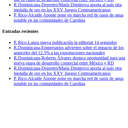
R.Dominicana-Deportes/María Dimitrova aporta al país otra
medalla de oro en los XXV Juegos Centroamericanos
P. Rico-Alcalde Aponte pone en marcha red de oasis de agua
potable en las comunidades de Carolina
Entradas recientes
P. Rico-Lanza nueva publicación la editorial 14 segundos
R.Dominicana-Empresarios advierten sobre el impacto de los
aranceles del 12.5% a las exportaciones nacionales
R.Dominicana-Roberto Álvarez destaca oportunidad para una
nueva etapa de desarrollo comercial entre México y RD
R.Dominicana-Deportes/María Dimitrova aporta al país otra
medalla de oro en los XXV Juegos Centroamericanos
P. Rico-Alcalde Aponte pone en marcha red de oasis de agua
potable en las comunidades de Carolina