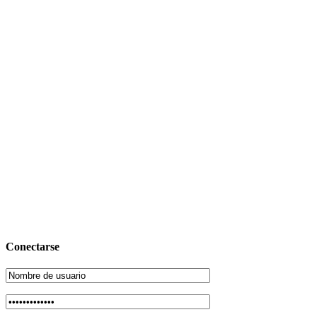
Conectarse