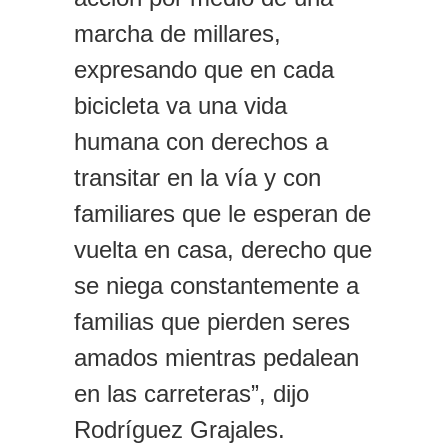
marcha de millares,
expresando que en cada
bicicleta va una vida
humana con derechos a
transitar en la vía y con
familiares que le esperan de
vuelta en casa, derecho que
se niega constantemente a
familias que pierden seres
amados mientras pedalean
en las carreteras”, dijo
Rodríguez Grajales.