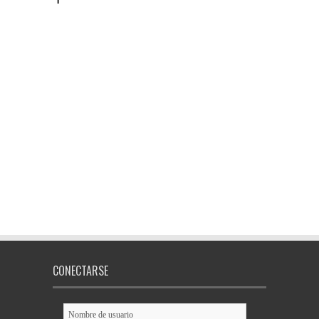
CONECTARSE