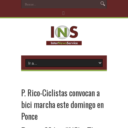
P. Rico-Ciclistas convocan a
bici marcha este domingo en
Ponce