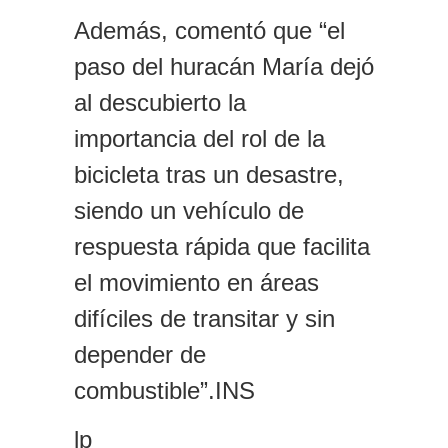
Además, comentó que “el
paso del huracán María dejó
al descubierto la
importancia del rol de la
bicicleta tras un desastre,
siendo un vehículo de
respuesta rápida que facilita
el movimiento en áreas
difíciles de transitar y sin
depender de
combustible”.INS
lp