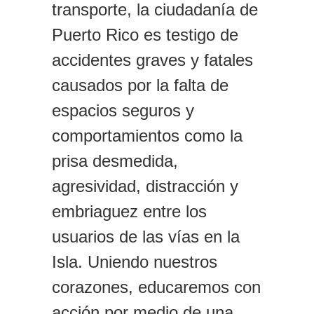
transporte, la ciudadanía de
Puerto Rico es testigo de
accidentes graves y fatales
causados por la falta de
espacios seguros y
comportamientos como la
prisa desmedida,
agresividad, distracción y
embriaguez entre los
usuarios de las vías en la
Isla. Uniendo nuestros
corazones, educaremos con
acción por medio de una