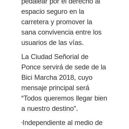
pedalear por el derecho al
espacio seguro en la
carretera y promover la
sana convivencia entre los
usuarios de las vías.
La Ciudad Señorial de
Ponce servirá de sede de la
Bici Marcha 2018, cuyo
mensaje principal será
“Todos queremos llegar bien
a nuestro destino”.
Independiente al medio de
“