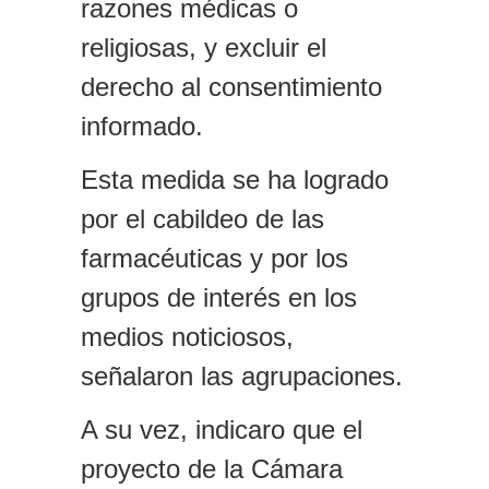
razones médicas o
religiosas, y excluir el
derecho al consentimiento
informado.
Es
ta medida se ha logrado
por el cabildeo de las
farmacéuticas y por los
grupos de interés en los
medios noticiosos,
señalaron las agrupaciones.
A su vez, indicaro que e
l
proyecto de
la Cámara