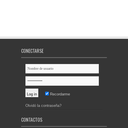
CONECTARSE
Recordarme
Olvidó la contraseña?
CONTACTOS