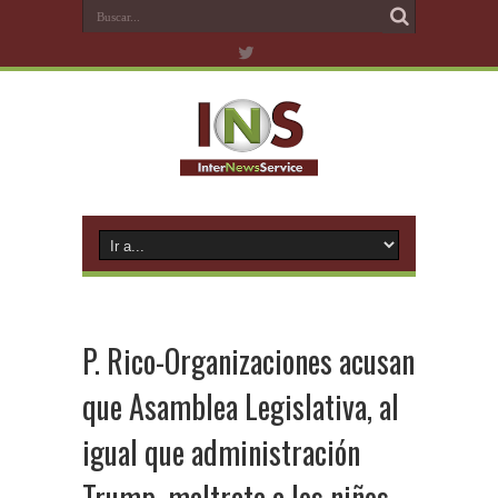
P. Rico-Organizaciones acusan
que Asamblea Legislativa, al
igual que administración
Trump, maltrata a los niños