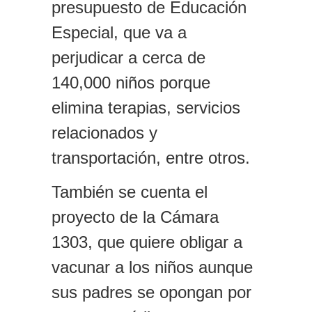
presupuesto de Educación
Especial, que va a
perjudicar a cerca de
140,000 niños porque
elimina terapias, servicios
relacionados y
transportación, entre otros.
También se cuenta e
l
proyecto de
la Cámara
1303, que quiere obligar a
vacunar a los niños aunque
sus padres se opongan por