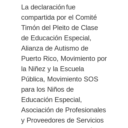
La declaraci
ón
fue
compartida por
el
Comité
Timón del Pleito de Clase
de Educación Especial,
Alianza de Autismo de
Puerto Rico, Movimiento por
la Niñez y la Escuela
Pública, Movimiento SOS
para los Niños de
Educación Especial,
Asociación de Profesionales
y Proveedores de Servicios