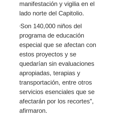
manifestación y vigilia en el
lado norte del Capitolio.
Son 140,000 niños del
“
programa de educación
especial que se afectan con
estos proyectos y se
quedarían sin evaluaciones
apropiadas, terapias y
transportación, entre otros
servicios esenciales que se
afectarán por los recortes”,
afirmaron.