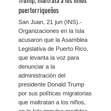
puertorriqueños
San Juan, 21 jun (INS).-
Organizaciones en la Isla
acusaron que la Asamblea
Legislativa de Puerto Rico,
que levanta la voz para
denunciar a la
administración del
presidente Donald Trump
por sus políticas migratorias
que maltratan a los niños,