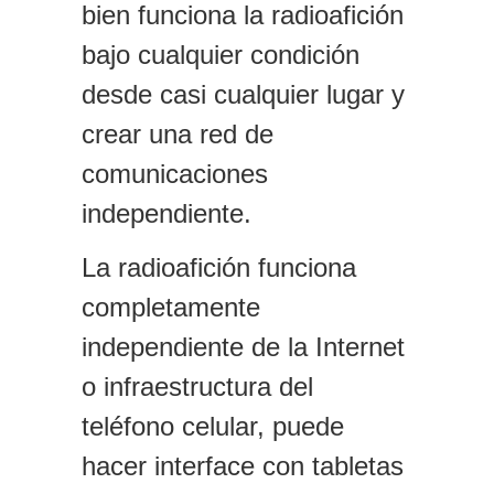
bien funciona la
r
adioafición
bajo cualquier condición
desde casi cualquier lugar y
crear una red de
comunicaciones
independiente.
La
r
adioafición funciona
completamente
independiente de la Internet
o infraestructura del
teléfono celular, puede
hacer interface con tabletas