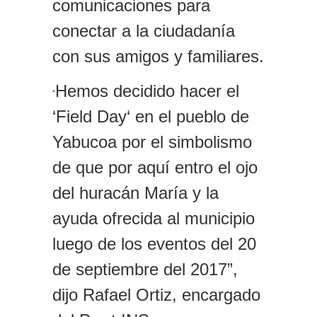
comunicaciones para
conectar a la ciudadanía
con sus amigos y familiares.
Hemos decidido hacer el
“
‘
Field Day
‘
en el pueblo de
Yabucoa por el simbolismo
de que por aquí entro el ojo
del huracán María y la
ayuda ofrecida al municipio
luego de los eventos del 20
de septiembre del 2017”,
dijo Rafael Ortiz, encargado