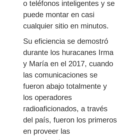
o teléfonos inteligentes y se
puede montar en casi
cualquier sitio en minutos.
Su eficiencia
se demostró
durante los huracanes Irma
y María en el 2017, cuando
las comunicaciones se
fueron abajo totalmente y
los operadores
r
adioaficionados, a través
del país, fueron los primeros
en proveer las