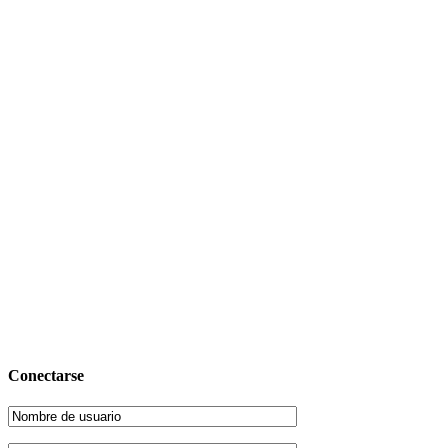
Conectarse