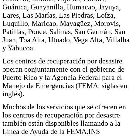
Guánica, Guayanilla, Humacao, Jayuya,
Lares, Las Marías, Las Piedras, Loíza,
Luquillo, Maricao, Mayagüez, Morovis,
Patillas, Ponce, Salinas, San Germán, San
Juan, Toa Alta, Utuado, Vega Alta, Villalba
y Yabucoa.
Los centros de recuperación por desastre
operan conjuntamente con el gobierno de
Puerto Rico y la Agencia Federal para el
Manejo de Emergencias (FEMA, siglas en
inglés).
Muchos de los servicios que se ofrecen en
los centros de recuperación por desastre
también están disponibles llamando a la
Línea de Ayuda de
la
FEMA.
INS