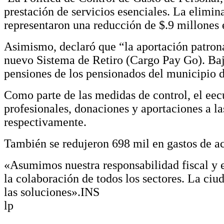
prestación de servicios esenciales. La elimin
representaron una reducción de $.9 millones e
Asimismo, declaró que “la aportación patronal
nuevo Sistema de Retiro (Cargo Pay Go). Bajo
pensiones de los pensionados del municipio d
Como parte de las medidas de control, el eecu
profesionales, donaciones y aportaciones a l
respectivamente.
También se redujeron 698 mil en gastos de ac
«Asumimos nuestra responsabilidad fiscal y 
la colaboración de todos los sectores. La ciu
las soluciones».INS
lp