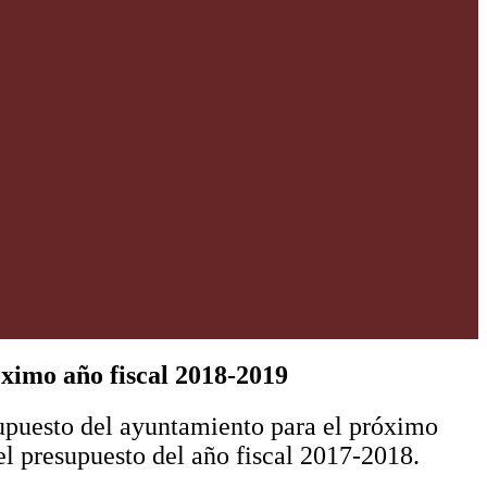
ximo año fiscal 2018-2019
upuesto del ayuntamiento para el próximo
l presupuesto del año fiscal 2017-2018.