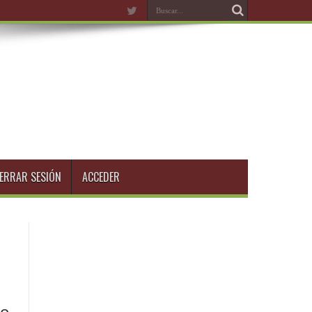
ERRAR SESIÓN
ACCEDER