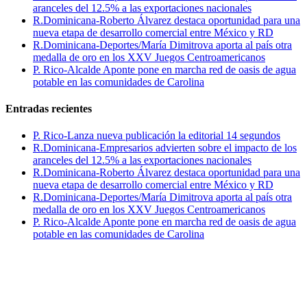
aranceles del 12.5% a las exportaciones nacionales
R.Dominicana-Roberto Álvarez destaca oportunidad para una
nueva etapa de desarrollo comercial entre México y RD
R.Dominicana-Deportes/María Dimitrova aporta al país otra
medalla de oro en los XXV Juegos Centroamericanos
P. Rico-Alcalde Aponte pone en marcha red de oasis de agua
potable en las comunidades de Carolina
Entradas recientes
P. Rico-Lanza nueva publicación la editorial 14 segundos
R.Dominicana-Empresarios advierten sobre el impacto de los
aranceles del 12.5% a las exportaciones nacionales
R.Dominicana-Roberto Álvarez destaca oportunidad para una
nueva etapa de desarrollo comercial entre México y RD
R.Dominicana-Deportes/María Dimitrova aporta al país otra
medalla de oro en los XXV Juegos Centroamericanos
P. Rico-Alcalde Aponte pone en marcha red de oasis de agua
potable en las comunidades de Carolina