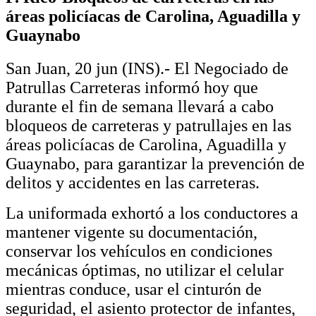
áreas policíacas de Carolina, Aguadilla y
Guaynabo
San Juan, 20 jun (INS).- El Negociado de
Patrullas Carreteras informó hoy que
durante el fin de semana llevará a cabo
bloqueos de carreteras y patrullajes en las
áreas policíacas de Carolina, Aguadilla y
Guaynabo, para garantizar la prevención de
delitos y accidentes en las carreteras.
La uniformada exhortó a los conductores a
mantener vigente su documentación,
conservar los vehículos en condiciones
mecánicas óptimas, no utilizar el celular
mientras conduce, usar el cinturón de
seguridad, el asiento protector de infantes,