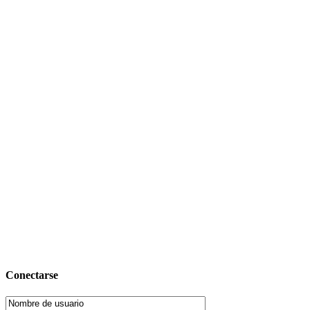
Conectarse