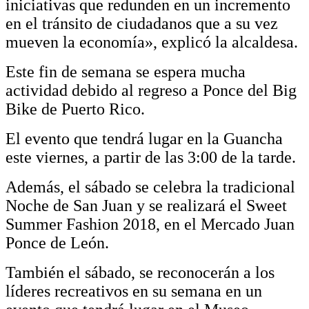
iniciativas que redunden en un incremento
en el tránsito de ciudadanos que a su vez
mueven la economía», explicó la alcaldesa.
Este fin de semana se espera mucha
actividad debido al regreso a Ponce del Big
Bike de Puerto Rico.
El evento que tendrá lugar en la Guancha
este viernes, a partir de las 3:00 de la tarde.
Además, el sábado se celebra la tradicional
Noche de San Juan y se realizará el Sweet
Summer Fashion 2018, en el Mercado Juan
Ponce de León.
También el sábado, se reconocerán a los
líderes recreativos en su semana en un