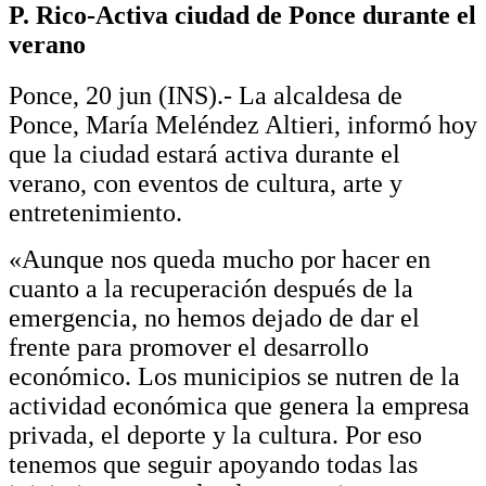
P. Rico-Activa ciudad de Ponce durante el
verano
Ponce, 20 jun (INS).- La alcaldesa de
Ponce, María Meléndez Altieri, informó hoy
que la ciudad estará activa durante el
verano, con eventos de cultura, arte y
entretenimiento.
«Aunque nos queda mucho por hacer en
cuanto a la recuperación después de la
emergencia, no hemos dejado de dar el
frente para promover el desarrollo
económico. Los municipios se nutren de la
actividad económica que genera la empresa
privada, el deporte y la cultura. Por eso
tenemos que seguir apoyando todas las