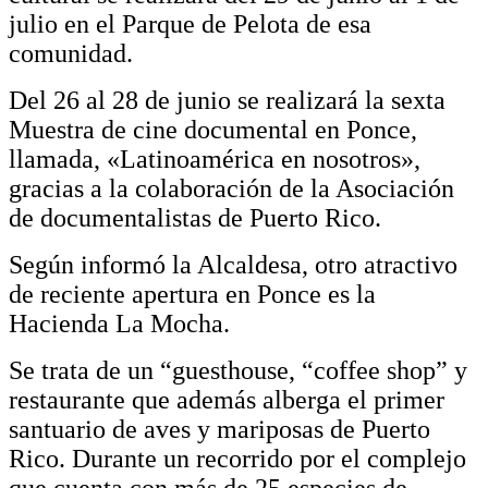
julio en el Parque de Pelota de esa
comunidad.
Del 26 al 28 de junio se realizará la sexta
Muestra de cine documental en Ponce,
llamada, «Latinoamérica en nosotros»,
gracias a la colaboración de la Asociación
de documentalistas de Puerto Rico.
Según informó la Alcaldesa, otro atractivo
de reciente apertura en Ponce es la
Hacienda La Mocha.
Se trata de un “guesthouse, “coffee shop” y
restaurante que además alberga el primer
santuario de aves y mariposas de Puerto
Rico. Durante un recorrido por el complejo
que cuenta con más de 25 especies de