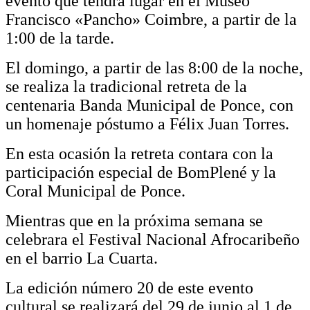
evento que tendrá lugar en el Museo
Francisco «Pancho» Coimbre, a partir de la
1:00 de la tarde.
El domingo, a partir de las 8:00 de la noche,
se realiza la tradicional retreta de la
centenaria Banda Municipal de Ponce, con
un homenaje póstumo a Félix Juan Torres.
En esta ocasión la retreta contara con la
participación especial de BomPlené y la
Coral Municipal de Ponce.
Mientras que en la próxima semana se
celebrara el Festival Nacional Afrocaribeño
en el barrio La Cuarta.
La edición número 20 de este evento
cultural se realizará del 29 de junio al 1 de