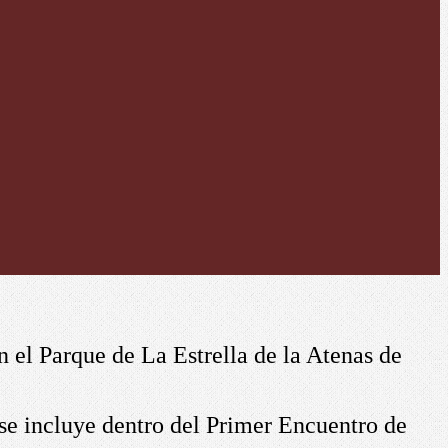
n el Parque de La Estrella de la Atenas de
o se incluye dentro del Primer Encuentro de