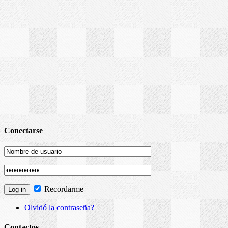
Conectarse
Recordarme
Olvidó la contraseña?
Contactos