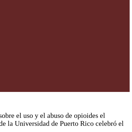
sobre el uso y el abuso de opioides el
e la Universidad de Puerto Rico celebró el