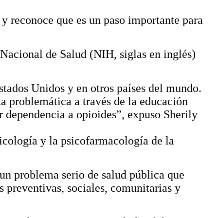
n y reconoce que es un paso importante para
o Nacional de Salud (NIH, siglas en inglés)
stados Unidos y en otros países del mundo.
a problemática a través de la educación
r dependencia a opioides”, expuso Sherily
icología y la psicofarmacología de la
 un problema serio de salud pública que
s preventivas, sociales, comunitarias y