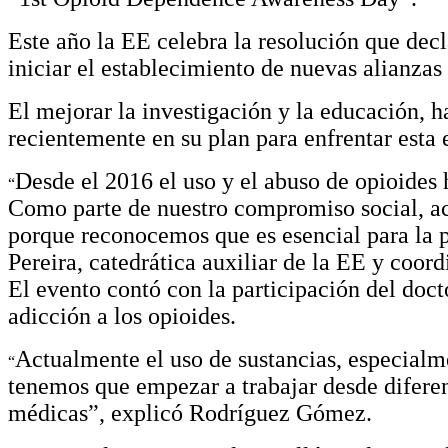
Este año la EE celebra la resolución que dec
iniciar el establecimiento de nuevas alianzas
El mejorar la investigación y la educación, ha
recientemente en su plan para enfrentar esta 
Desde el 2016 el uso y el abuso de opioides
“
Como parte de nuestro compromiso social, ac
porque reconocemos que es esencial para la 
Pereira, catedrática auxiliar de la EE y coord
El evento contó con la participación del doc
adicción a los opioides.
Actualmente el uso de sustancias, especialm
“
tenemos que empezar a trabajar desde diferent
médicas”, explicó Rodríguez Gómez.