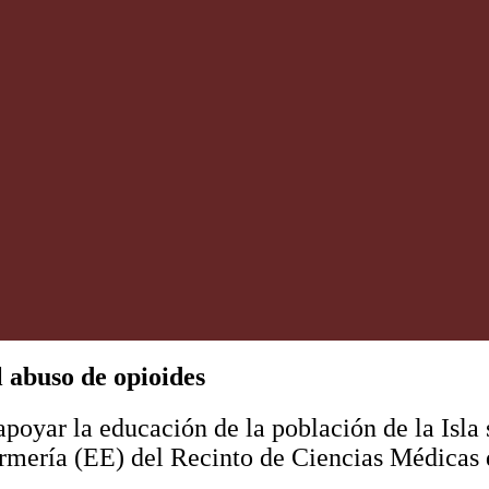
 abuso de opioides
apoyar la educación de la población de la Isla 
rmería (EE) del Recinto de Ciencias Médicas d