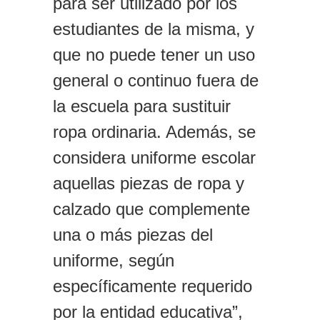
para ser utilizado por los
estudiantes de la misma, y
que no puede tener un uso
general o continuo fuera de
la escuela para sustituir
ropa ordinaria. Además, se
considera uniforme escolar
aquellas piezas de ropa y
calzado que complemente
una o más piezas del
uniforme, según
específicamente requerido
por la entidad educativa”,