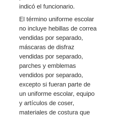
indicó el funcionario.
El término uniforme escolar
no incluye hebillas de correa
vendidas por separado,
máscaras de disfraz
vendidas por separado,
parches y emblemas
vendidos por separado,
excepto si fueran parte de
un uniforme escolar, equipo
y artículos de coser,
materiales de costura que