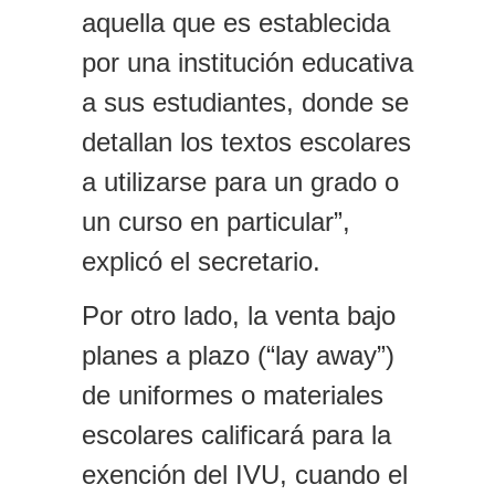
aquella que es establecida
por una institución educativa
a sus estudiantes, donde se
detallan los textos escolares
a utilizarse para un grado o
un curso en particular”,
explicó el secretario.
Por otro lado, la venta bajo
planes a plazo (“lay away”)
de uniformes o materiales
escolares calificará para la
exención del IVU, cuando el