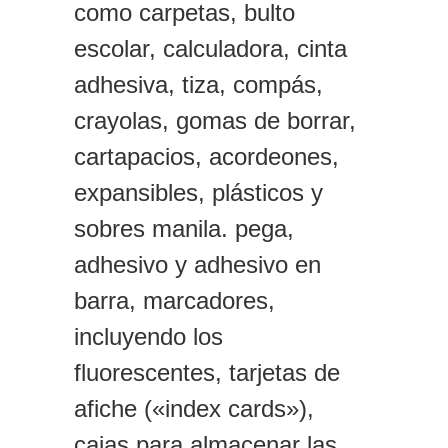
como carpetas, bulto
escolar, calculadora, cinta
adhesiva, tiza, compás,
crayolas, gomas de borrar,
cartapacios, acordeones,
expansibles, plásticos y
sobres manila. pega,
adhesivo y adhesivo en
barra, marcadores,
incluyendo los
fluorescentes, tarjetas de
afiche («index cards»),
cajas para almacenar las