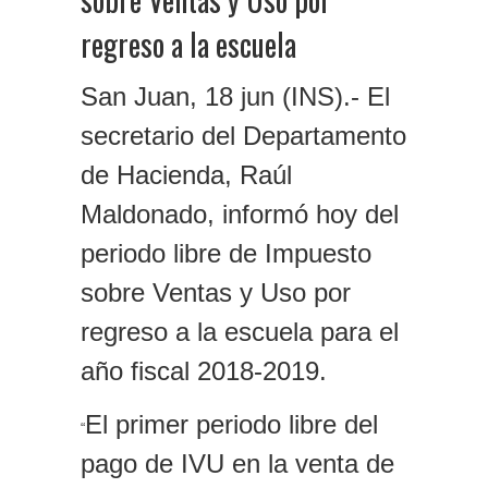
regreso a la escuela
San Juan, 18 jun (INS).- El
secretario del Departamento
de Hacienda, Raúl
Maldonado, informó hoy del
periodo libre de Impuesto
sobre Ventas y Uso por
regreso a la escuela para el
año fiscal 2018-2019.
El primer periodo libre del
“
pago de IVU en la venta de