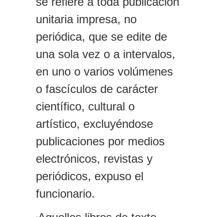
se refiere a toda publicación
unitaria impresa, no
periódica, que se edite de
una sola vez o a intervalos,
en uno o varios volúmenes
o fascículos de carácter
científico, cultural o
artístico, excluyéndose
publicaciones por medios
electrónicos, revistas y
periódicos, expuso el
funcionario.