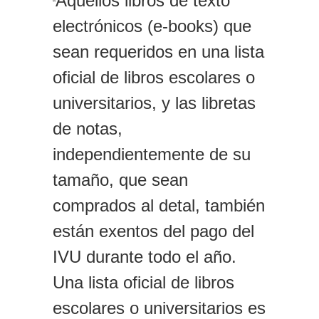
Aquellos libros de texto
“
electrónicos (e-books) que
sean requeridos en una lista
oficial de libros escolares o
universitarios, y las libretas
de notas,
independientemente de su
tamaño, que sean
comprados al detal, también
están exentos del pago del
IVU durante todo el año.
Una lista oficial de libros
escolares o universitarios es