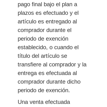
pago final bajo el plan a
plazos es efectuado y el
artículo es entregado al
comprador durante el
periodo de exención
establecido, o cuando el
título del artículo se
transfiere al comprador y la
entrega es efectuada al
comprador durante dicho
periodo de exención.
Una venta efectuada