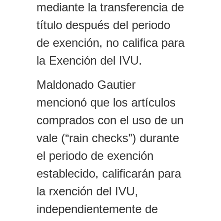
mediante la transferencia de
título después del periodo
de exención, no califica para
la Exención del IVU.
Maldonado Gautier
mencionó que los artículos
comprados con el uso de un
vale (“rain checks”) durante
el periodo de exención
establecido, calificarán para
la rxención del IVU,
independientemente de