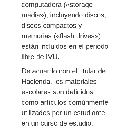
computadora («storage
media»), incluyendo discos,
discos compactos y
memorias («flash drives»)
están incluidos en el periodo
libre de IVU.
De acuerdo con el titular de
Hacienda, los materiales
escolares son definidos
como artículos comúnmente
utilizados por un estudiante
en un curso de estudio,