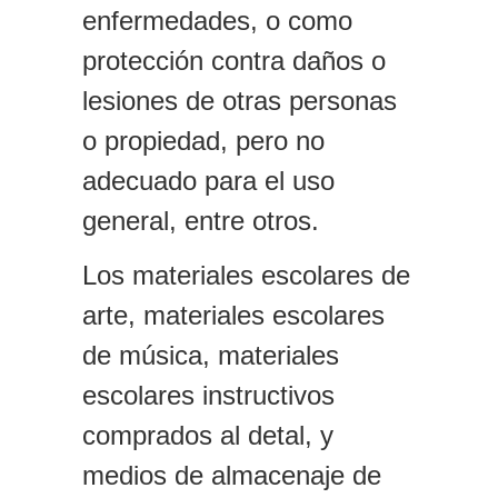
enfermedades, o como
protección contra daños o
lesiones de otras personas
o propiedad, pero no
adecuado para el uso
general, entre otros.
Los materiales escolares de
arte, materiales escolares
de música, materiales
escolares instructivos
comprados al detal, y
medios de almacenaje de