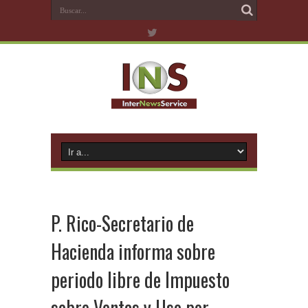
P. Rico-Secretario de
Hacienda informa sobre
periodo libre de Impuesto
sobre Ventas y Uso por