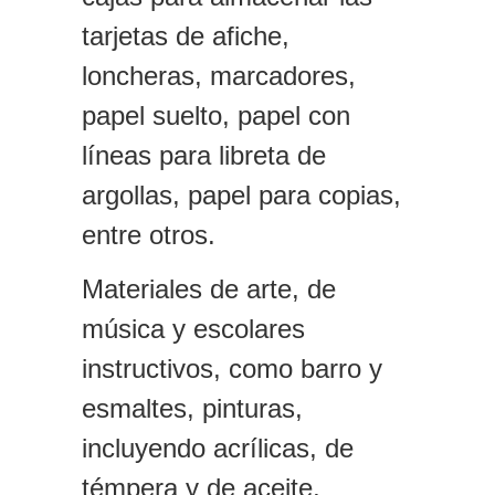
tarjetas de afiche,
loncheras, marcadores,
papel suelto, papel con
líneas para libreta de
argollas, papel para copias,
entre otros.
Materiales de arte, de
música y escolares
instructivos, como barro y
esmaltes, pinturas,
incluyendo acrílicas, de
témpera y de aceite,