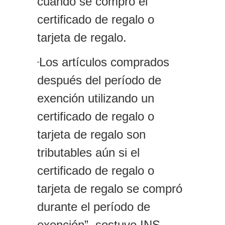
cuándo se compró el
certificado de regalo o
tarjeta de regalo.
Los artículos comprados
“
después del período de
exención utilizando un
certificado de regalo o
tarjeta de regalo son
tributables aún si el
certificado de regalo o
tarjeta de regalo se compró
durante el período de
exención”, sostuvo.INS