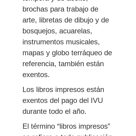
brochas para trabajo de
arte, libretas de dibujo y de
bosquejos, acuarelas,
instrumentos musicales,
mapas y globo terráqueo de
referencia, también están
exentos.
Los libros impresos están
exentos del pago del IVU
durante todo el año.
El término “libros impresos”