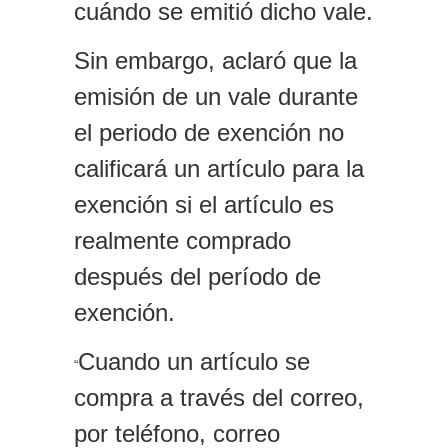
cuándo se emitió dicho vale.
Sin embargo, aclaró que la
emisión de un vale durante
el periodo de exención no
calificará un artículo para la
exención si el artículo es
realmente comprado
después del período de
exención.
Cuando un artículo se
“
compra a través del correo,
por teléfono, correo