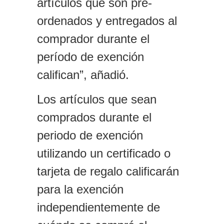
artículos que son pre-
ordenados y entregados al
comprador durante el
período de exención
califican”, añadió.
Los artículos que sean
comprados durante el
periodo de exención
utilizando un certificado o
tarjeta de regalo calificarán
para la exención
independientemente de