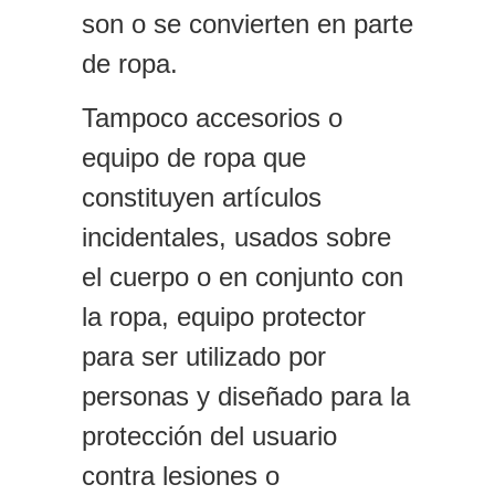
son o se convierten en parte
de ropa.
Tampoco accesorios o
equipo de ropa que
constituyen artículos
incidentales, usados sobre
el cuerpo o en conjunto con
la ropa, equipo protector
para ser utilizado por
personas y diseñado para la
protección del usuario
contra lesiones o