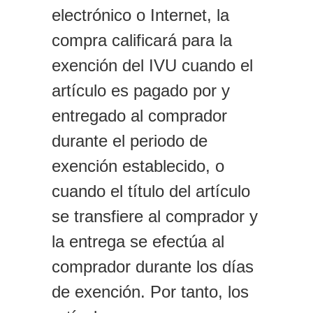
electrónico o Internet, la
compra calificará para la
exención del IVU cuando el
artículo es pagado por y
entregado al comprador
durante el periodo de
exención establecido, o
cuando el título del artículo
se transfiere al comprador y
la entrega se efectúa al
comprador durante los días
de exención. Por tanto, los