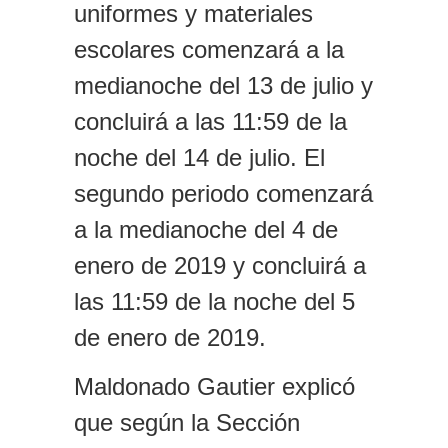
uniformes y materiales
escolares comenzará a la
medianoche del 13 de julio y
concluirá a las 11:59 de la
noche del 14 de julio. El
segundo periodo comenzará
a la medianoche del 4 de
enero de 2019 y concluirá a
las 11:59 de la noche del 5
de enero de 2019.
Maldonado Gautier explicó
que según la Sección