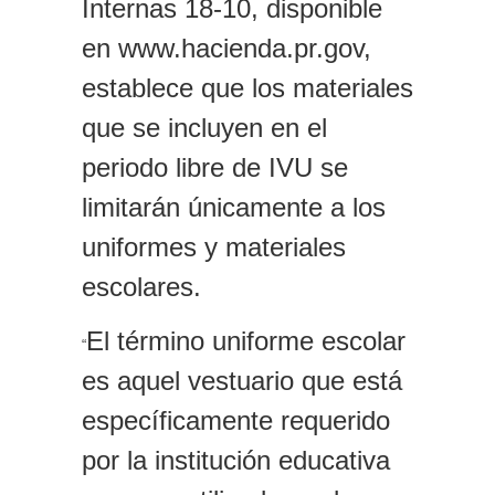
Internas 18-10, disponible
en www.hacienda.pr.gov,
establece que los materiales
que se incluyen en el
periodo libre de IVU se
limitarán únicamente a los
uniformes y materiales
escolares.
El término uniforme escolar
“
es aquel vestuario que está
específicamente requerido
por la institución educativa