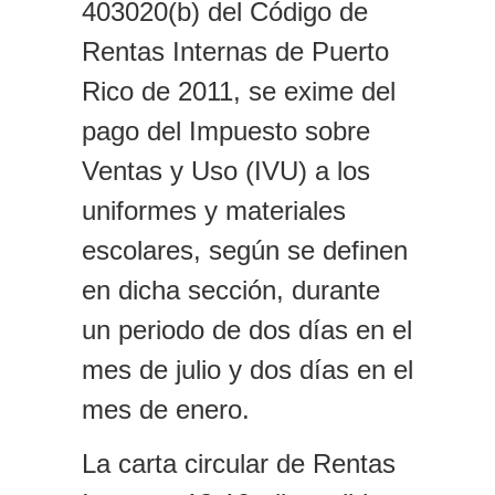
403020(b) del Código de
Rentas Internas de Puerto
Rico de 2011, se exime del
pago del Impuesto sobre
Ventas y Uso (IVU) a los
uniformes y materiales
escolares, según se definen
en dicha sección, durante
un periodo de dos días en el
mes de julio y dos días en el
mes de enero.
La carta circular de Rentas