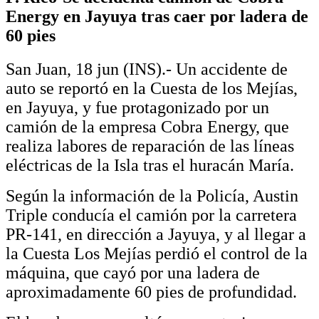
Energy en Jayuya tras caer por ladera de
60 pies
San Juan, 18 jun (INS).- Un accidente de
auto se reportó en la Cuesta de los Mejías,
en Jayuya, y fue protagonizado por un
camión de la empresa Cobra Energy, que
realiza labores de reparación de las líneas
eléctricas de la Isla tras el huracán María.
Según la información de la Policía, Austin
Triple conducía el camión por la carretera
PR-141, en dirección a Jayuya, y al llegar a
la Cuesta Los Mejías perdió el control de la
máquina, que cayó por una ladera de
aproximadamente 60 pies de profundidad.