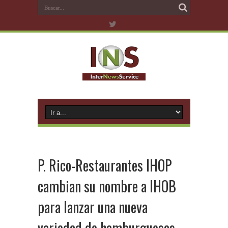
P. Rico-Restaurantes IHOP
cambian su nombre a IHOB
para lanzar una nueva
variedad de hamburguesas