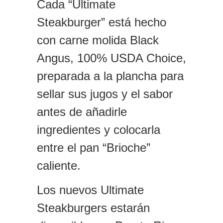
Cada “Ultimate
Steakburger” está hecho
con carne molida Black
Angus, 100% USDA Choice,
preparada a la plancha para
sellar sus jugos y el sabor
antes de añadirle
ingredientes y colocarla
entre el pan “Brioche”
caliente.
Los nuevos Ultimate
Steakburgers estarán