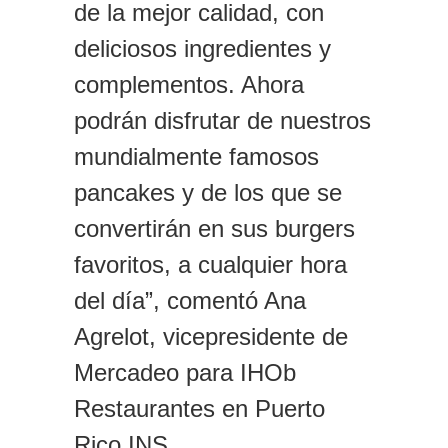
de la mejor calidad, con
deliciosos ingredientes y
complementos. Ahora
podrán disfrutar de nuestros
mundialmente famosos
pancakes y de los que se
convertirán en sus burgers
favoritos, a cualquier hora
del día”, comentó Ana
Agrelot, vicepresidente de
Mercadeo para IHOb
Restaurantes en Puerto
Rico.INS