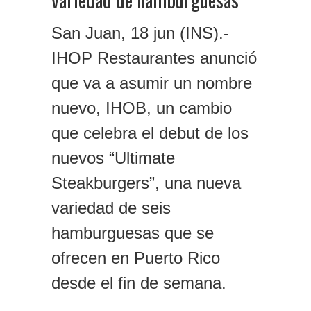
San Juan, 18 jun (INS).-
IHOP Restaurantes anunció
que va a asumir un nombre
nuevo, IHOB, un cambio
que celebra el debut de los
nuevos “Ultimate
Steakburgers”, una nueva
variedad de seis
hamburguesas que se
ofrecen en Puerto Rico
desde el fin de semana.