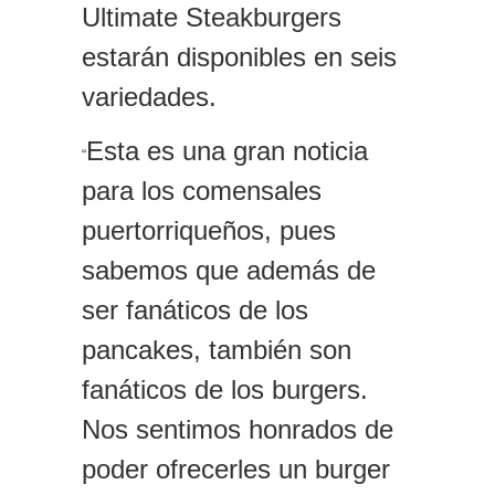
Ultimate Steakburgers
estarán disponibles en seis
variedades.
Esta es una gran noticia
“
para los comensales
puertorriqueños, pues
sabemos que además de
ser fanáticos de los
pancakes, también son
fanáticos de los burgers.
Nos sentimos honrados de
poder ofrecerles un burger