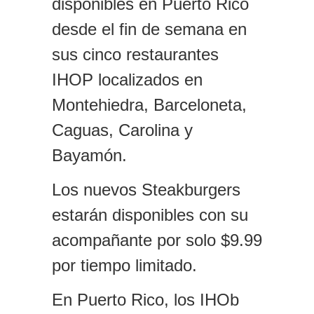
disponibles en Puerto Rico
desde el fin de semana en
sus cinco restaurantes
IHOP localizados en
Montehiedra, Barceloneta,
Caguas, Carolina y
Bayamón.
Los nuevos Steakburgers
estarán disponibles con su
acompañante por solo $9.99
por tiempo limitado.
En Puerto Rico, los IHOb