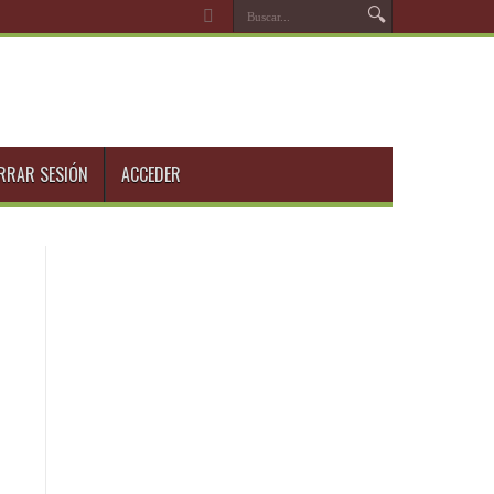
RRAR SESIÓN
ACCEDER