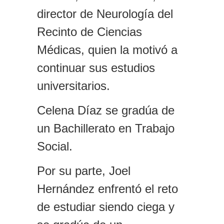
director de Neurología del
Recinto de Ciencias
Médicas, quien la motivó a
continuar sus estudios
universitarios.
Celena Díaz se gradúa de
un Bachillerato en Trabajo
Social.
Por su parte, Joel
Hernández enfrentó el reto
de estudiar siendo ciega y