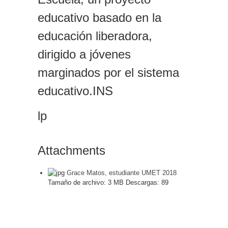
educativo basado en la
educación liberadora,
dirigido a jóvenes
marginados por el sistema
educativo.INS
lp
Attachments
Grace Matos, estudiante UMET 2018
Tamaño de archivo:
3 MB
Descargas:
89