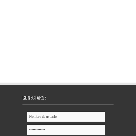
CONECTARSE