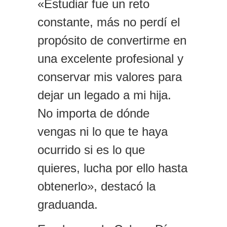
«Estudiar fue un reto
constante, más no perdí el
propósito de convertirme en
una excelente profesional y
conservar mis valores para
dejar un legado a mi hija.
No importa de dónde
vengas ni lo que te haya
ocurrido si es lo que
quieres, lucha por ello hasta
obtenerlo», destacó la
graduanda.