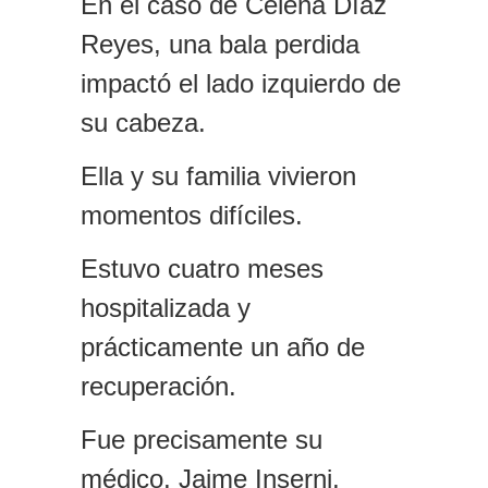
En el caso de Celena Díaz
Reyes, una bala perdida
impactó el lado izquierdo de
su cabeza.
Ella y su familia vivieron
momentos difíciles.
Estuvo cuatro meses
hospitalizada y
prácticamente un año de
recuperación.
Fue precisamente su
médico, Jaime Inserni,