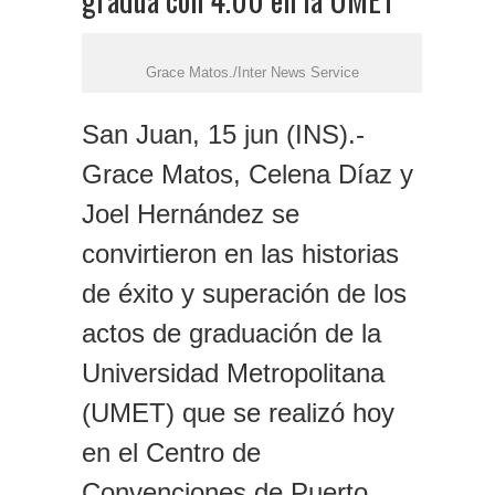
Grace Matos./Inter News Service
San Juan, 15 jun (INS).-
Grace Matos, Celena Díaz y
Joel Hernández se
convirtieron en las historias
de éxito y superación de los
actos de graduación de la
Universidad Metropolitana
(UMET) que se realizó hoy
en el Centro de
Convenciones de Puerto