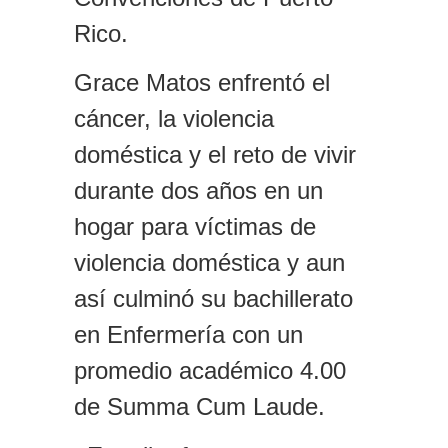
Rico.
Grace Matos enfrentó el
cáncer, la violencia
doméstica y el reto de vivir
durante dos años en un
hogar para víctimas de
violencia doméstica y aun
así culminó su bachillerato
en Enfermería con un
promedio académico 4.00
de Summa Cum Laude.